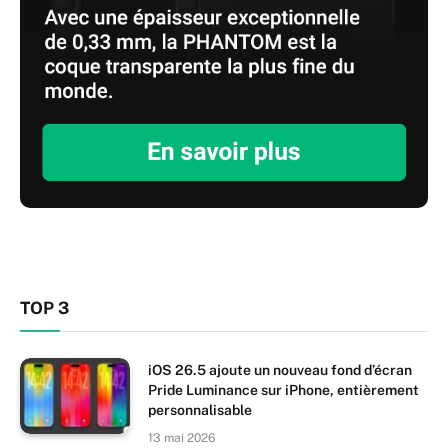
TOP 3
iOS 26.5 ajoute un nouveau fond d’écran
Pride Luminance sur iPhone, entièrement
personnalisable
13 mai 2026