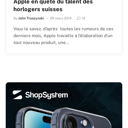
Apple en quête du talent des
horlogers suisses
By
John Troszynski
29 mars 2014
10
Vous le savez, d’après toutes les rumeurs de ces
derniers mois, Apple travaille à l’élaboration d’un
tout nouveau produit, une…