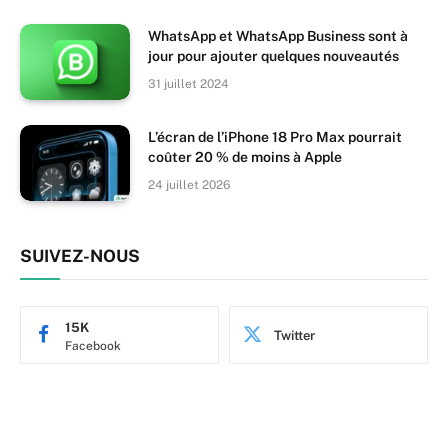
WhatsApp et WhatsApp Business sont à
jour pour ajouter quelques nouveautés
31 juillet 2024
L’écran de l’iPhone 18 Pro Max pourrait
coûter 20 % de moins à Apple
24 juillet 2026
SUIVEZ-NOUS
15K
Twitter
Facebook