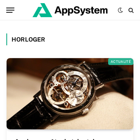
HORLOGER
ACTUALITÉ