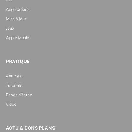
iOS
Applications
Mise à jour
Jeux
Apple Music
PRATIQUE
Astuces
Tutoriels
Fonds d’écran
Vidéo
ACTU & BONS PLANS