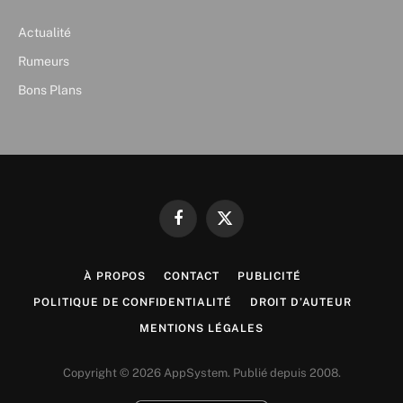
Actualité
Rumeurs
Bons Plans
Facebook
X
(Twitter)
À PROPOS
CONTACT
PUBLICITÉ
POLITIQUE DE CONFIDENTIALITÉ
DROIT D’AUTEUR
MENTIONS LÉGALES
Copyright © 2026 AppSystem. Publié depuis 2008.