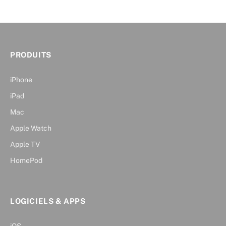
PRODUITS
iPhone
iPad
Mac
Apple Watch
Apple TV
HomePod
LOGICIELS & APPS