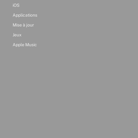
iOS
Applications
Mise à jour
Jeux
Apple Music