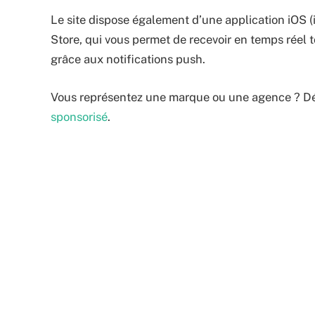
Le site dispose également d’une application iOS (
Store, qui vous permet de recevoir en temps réel to
grâce aux notifications push.
Vous représentez une marque ou une agence ? D
sponsorisé
.