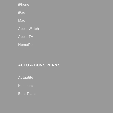
iPhone
iPad
Mac
Apple Watch
Apple TV
HomePod
ACTU & BONS PLANS
Actualité
Rumeurs
Bons Plans