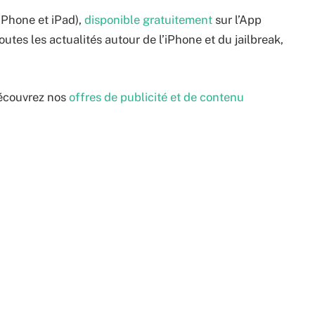
iPhone et iPad),
disponible gratuitement
sur l’App
utes les actualités autour de l’iPhone et du jailbreak,
écouvrez nos
offres de publicité et de contenu