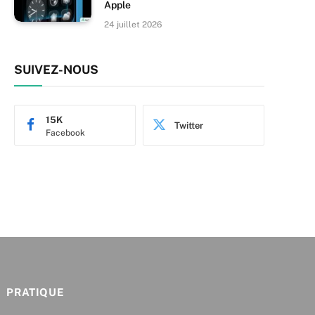
Apple
24 juillet 2026
SUIVEZ-NOUS
15K
Twitter
Facebook
PRATIQUE