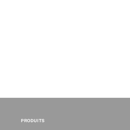
PRODUITS