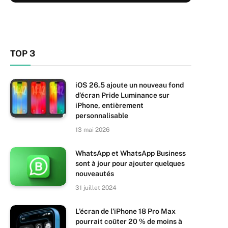
TOP 3
iOS 26.5 ajoute un nouveau fond
d’écran Pride Luminance sur
iPhone, entièrement
personnalisable
13 mai 2026
WhatsApp et WhatsApp Business
sont à jour pour ajouter quelques
nouveautés
31 juillet 2024
L’écran de l’iPhone 18 Pro Max
pourrait coûter 20 % de moins à