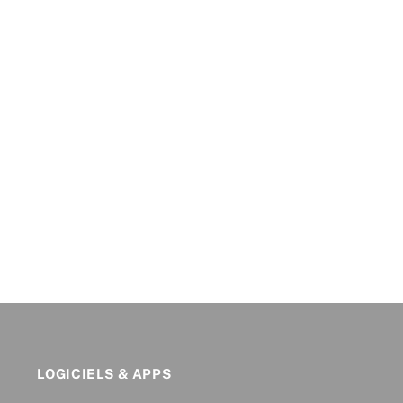
LOGICIELS & APPS