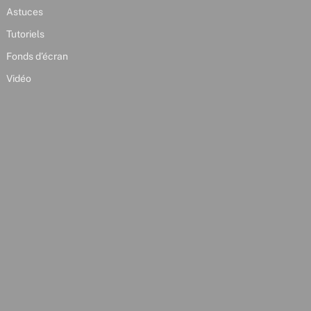
Astuces
Tutoriels
Fonds d’écran
Vidéo