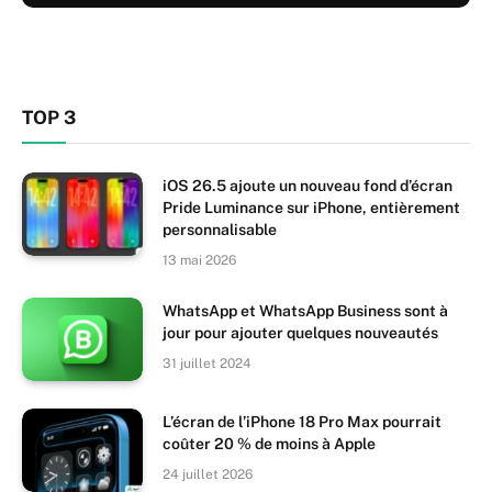
TOP 3
iOS 26.5 ajoute un nouveau fond d’écran
Pride Luminance sur iPhone, entièrement
personnalisable
13 mai 2026
WhatsApp et WhatsApp Business sont à
jour pour ajouter quelques nouveautés
31 juillet 2024
L’écran de l’iPhone 18 Pro Max pourrait
coûter 20 % de moins à Apple
24 juillet 2026