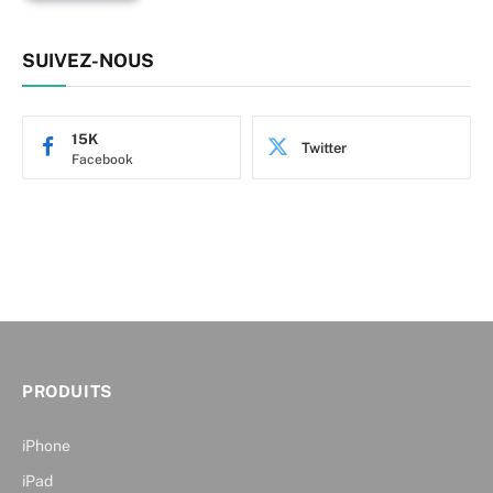
SUIVEZ-NOUS
15K
Twitter
Facebook
PRODUITS
iPhone
iPad