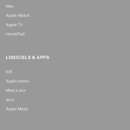
Mac
Apple Watch
Apple TV
HomePod
LOGICIELS & APPS
iOS
Applications
Mise à jour
Jeux
Apple Music