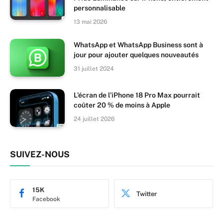
personnalisable
13 mai 2026
WhatsApp et WhatsApp Business sont à
jour pour ajouter quelques nouveautés
31 juillet 2024
L’écran de l’iPhone 18 Pro Max pourrait
coûter 20 % de moins à Apple
24 juillet 2026
SUIVEZ-NOUS
15K
Twitter
Facebook