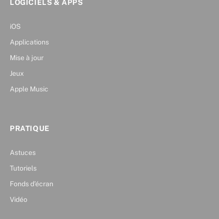
LOGICIELS & APPS
iOS
Applications
Mise à jour
Jeux
Apple Music
PRATIQUE
Astuces
Tutoriels
Fonds d’écran
Vidéo