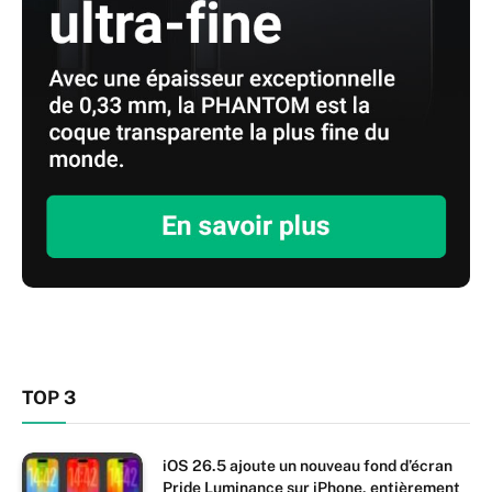
TOP 3
iOS 26.5 ajoute un nouveau fond d’écran
Pride Luminance sur iPhone, entièrement