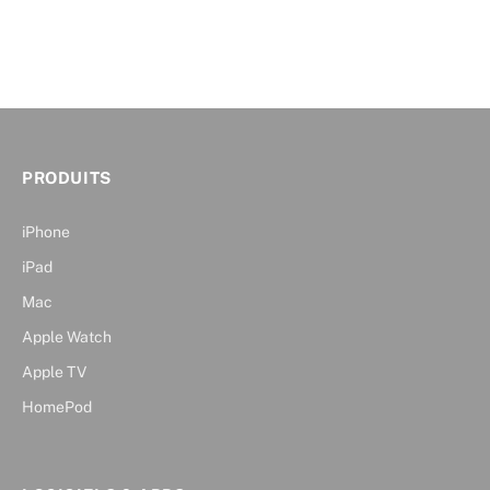
PRODUITS
iPhone
iPad
Mac
Apple Watch
Apple TV
HomePod