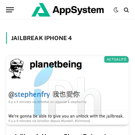
JAILBREAK IPHONE 4
ACTUALITÉ