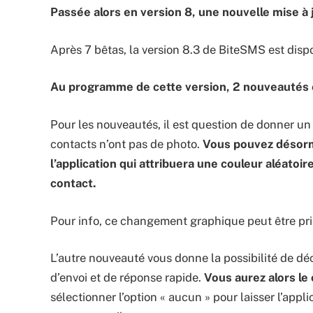
Passée alors en version 8, une nouvelle mise à j
Après 7 bêtas, la version 8.3 de BiteSMS est disp
Au programme de cette version, 2 nouveautés e
Pour les nouveautés, il est question de donner un 
contacts n’ont pas de photo.
Vous pouvez désorma
l’application qui attribuera une couleur aléato
contact.
Pour info, ce changement graphique peut être pri
L’autre nouveauté vous donne la possibilité de déc
d’envoi et de réponse rapide.
Vous aurez alors le
sélectionner l’option « aucun » pour laisser l’appl