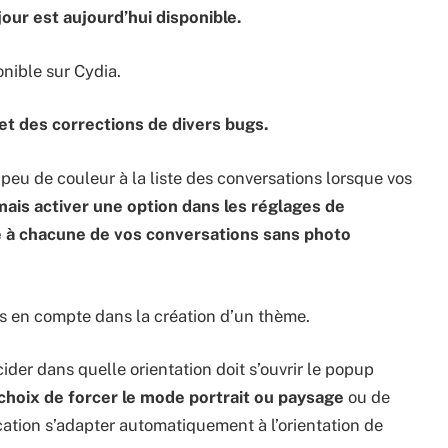
our est aujourd’hui disponible.
onible sur Cydia.
t des corrections de divers bugs.
peu de couleur à la liste des conversations lorsque vos
is activer une option dans les réglages de
ire à chacune de vos conversations sans photo
s en compte dans la création d’un thème.
ider dans quelle orientation doit s’ouvrir le popup
 choix de forcer le mode portrait ou paysage
ou de
ication s’adapter automatiquement à l’orientation de