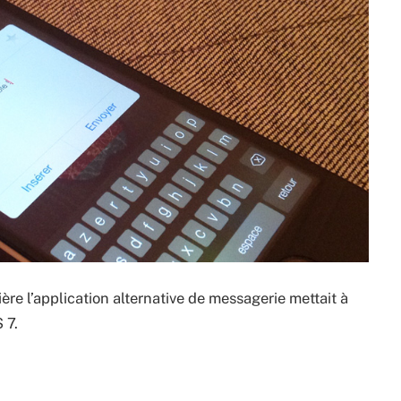
ère l’application alternative de messagerie mettait à
 7.