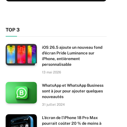
TOP 3
iOS 26.5 ajoute un nouveau fond
d’écran Pride Luminance sur
iPhone, entièrement
personnalisable
13 mai 2026
WhatsApp et WhatsApp Business
sont à jour pour ajouter quelques
nouveautés
31 juillet 2024
L’écran de l’iPhone 18 Pro Max
pourrait coûter 20 % de moins à