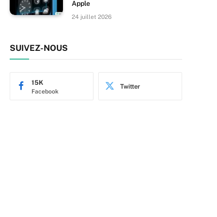
Apple
24 juillet 2026
SUIVEZ-NOUS
15K
Twitter
Facebook