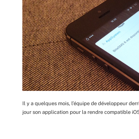
Il y a quelques mois, l’équipe de développeur derri
jour son application pour la rendre compatible iOS