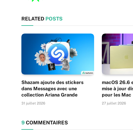
RELATED
POSTS
Shazam ajoute des stickers
macOS 26.6 es
dans Messages avec une
mise à jour di
collection Ariana Grande
pour les Mac
31 juillet 2026
27 juillet 2026
9
COMMENTAIRES