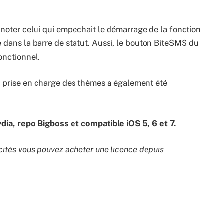
 noter celui qui empechait le démarrage de la fonction
 dans la barre de statut. Aussi, le bouton BiteSMS du
onctionnel.
la prise en charge des thèmes a également été
ia, repo Bigboss et compatible iOS 5, 6 et 7.
icités vous pouvez acheter une licence depuis