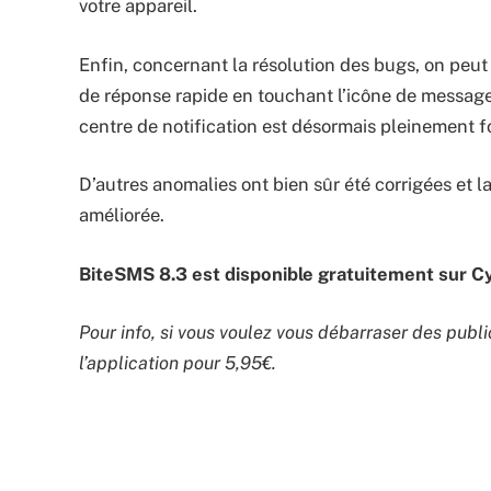
votre appareil.
Enfin, concernant la résolution des bugs, on peut
de réponse rapide en touchant l’icône de message
centre de notification est désormais pleinement f
D’autres anomalies ont bien sûr été corrigées et 
améliorée.
BiteSMS 8.3 est disponible gratuitement sur Cyd
Pour info, si vous voulez vous débarraser des publ
l’application pour 5,95€.