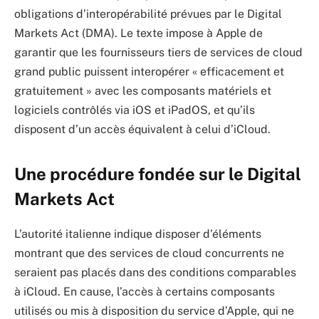
obligations d’interopérabilité prévues par le Digital
Markets Act (DMA). Le texte impose à Apple de
garantir que les fournisseurs tiers de services de cloud
grand public puissent interopérer « efficacement et
gratuitement » avec les composants matériels et
logiciels contrôlés via iOS et iPadOS, et qu’ils
disposent d’un accès équivalent à celui d’iCloud.
Une procédure fondée sur le Digital
Markets Act
L’autorité italienne indique disposer d’éléments
montrant que des services de cloud concurrents ne
seraient pas placés dans des conditions comparables
à iCloud. En cause, l’accès à certains composants
utilisés ou mis à disposition du service d’Apple, qui ne