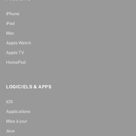
iPhone
iPad
Mac
Apple Watch
Apple TV
HomePod
LOGICIELS & APPS
iOS
Applications
Mise à jour
Jeux