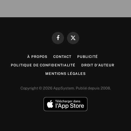
Facebook
X
(Twitter)
À PROPOS
CONTACT
PUBLICITÉ
POLITIQUE DE CONFIDENTIALITÉ
DROIT D’AUTEUR
MENTIONS LÉGALES
Copyright © 2026 AppSystem. Publié depuis 2008.