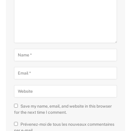
Save my name, email, and website in this browser
for the next time I comment.
Prévenez-moi de tous les nouveaux commentaires
par e-mail.