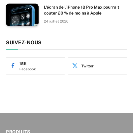
L’écran de l’iPhone 18 Pro Max pourrait
coûter 20 % de moins à Apple
24 juillet 2026
SUIVEZ-NOUS
15K
Twitter
Facebook
PRODUITS