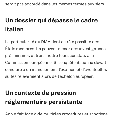
serait pas accordé dans les mêmes termes aux tiers.
Un dossier qui dépasse le cadre
italien
La particularité du DMA tient au rôle possible des
États membres. Ils peuvent mener des investigations
préliminaires et transmettre leurs constats à la
Commission européenne. Si l’enquête italienne devait
conclure à un manquement, l’examen et d’éventuelles
suites relèveraient alors de l’échelon européen.
Un contexte de pression
réglementaire persistante
Apple fait face à de multiples procédures et sanctions