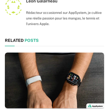
Léon Galarneau
Rédacteur occasionnel sur AppSystem, je cultive
une réelle passion pour les mangas, le tennis et
l'univers Apple.
RELATED
POSTS