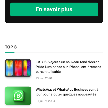
TOP 3
iOS 26.5 ajoute un nouveau fond d’écran
Pride Luminance sur iPhone, entièrement
personnalisable
13 mai 2026
WhatsApp et WhatsApp Business sont à
jour pour ajouter quelques nouveautés
31 juillet 2024