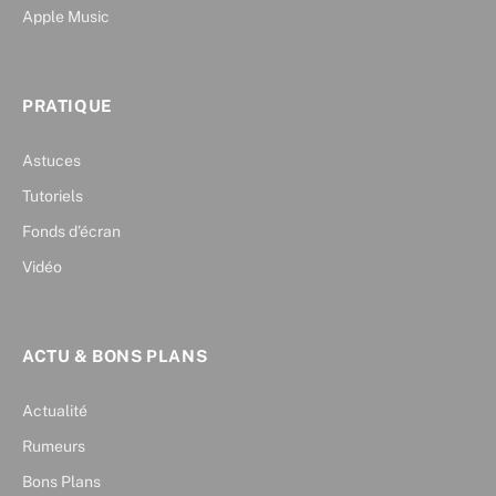
Apple Music
PRATIQUE
Astuces
Tutoriels
Fonds d’écran
Vidéo
ACTU & BONS PLANS
Actualité
Rumeurs
Bons Plans