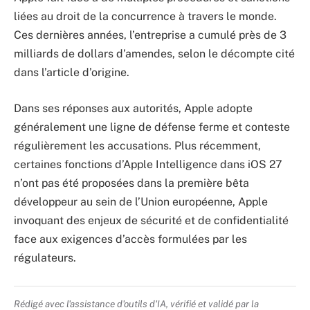
liées au droit de la concurrence à travers le monde.
Ces dernières années, l’entreprise a cumulé près de 3
milliards de dollars d’amendes, selon le décompte cité
dans l’article d’origine.
Dans ses réponses aux autorités, Apple adopte
généralement une ligne de défense ferme et conteste
régulièrement les accusations. Plus récemment,
certaines fonctions d’Apple Intelligence dans iOS 27
n’ont pas été proposées dans la première bêta
développeur au sein de l’Union européenne, Apple
invoquant des enjeux de sécurité et de confidentialité
face aux exigences d’accès formulées par les
régulateurs.
Rédigé avec l'assistance d'outils d'IA, vérifié et validé par la