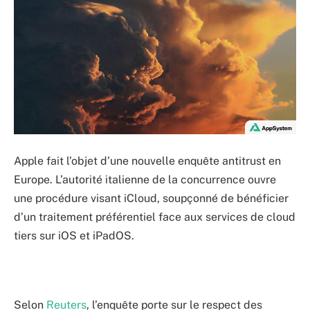
Apple fait l’objet d’une nouvelle enquête antitrust en
Europe. L’autorité italienne de la concurrence ouvre
une procédure visant iCloud, soupçonné de bénéficier
d’un traitement préférentiel face aux services de cloud
tiers sur iOS et iPadOS.
Selon
Reuters
, l’enquête porte sur le respect des