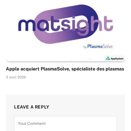
Apple acquiert PlasmaSolve, spécialiste des plasmas
3 août 2026
LEAVE A REPLY