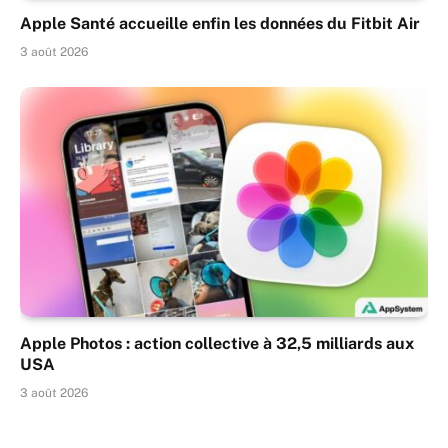
Apple Santé accueille enfin les données du Fitbit Air
3 août 2026
Apple Photos : action collective à 32,5 milliards aux
USA
3 août 2026