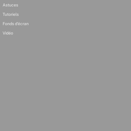
Astuces
Tutoriels
Fonds d’écran
Vidéo