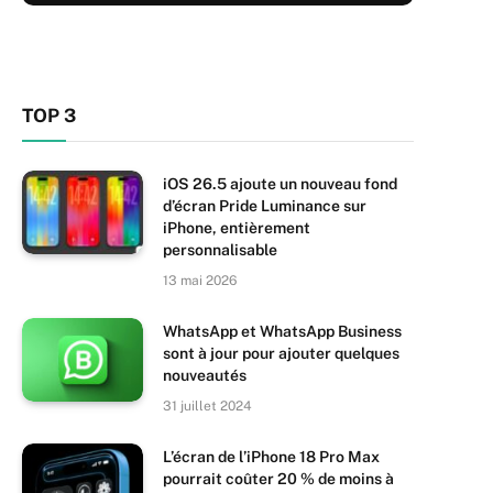
TOP 3
iOS 26.5 ajoute un nouveau fond
d’écran Pride Luminance sur
iPhone, entièrement
personnalisable
13 mai 2026
WhatsApp et WhatsApp Business
sont à jour pour ajouter quelques
nouveautés
31 juillet 2024
L’écran de l’iPhone 18 Pro Max
pourrait coûter 20 % de moins à