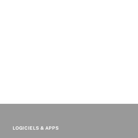
LOGICIELS & APPS