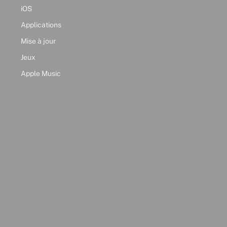
iOS
Applications
Mise à jour
Jeux
Apple Music