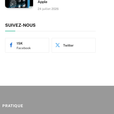
Apple
24 juillet 2026
SUIVEZ-NOUS
15K
Twitter
Facebook
PRATIQUE