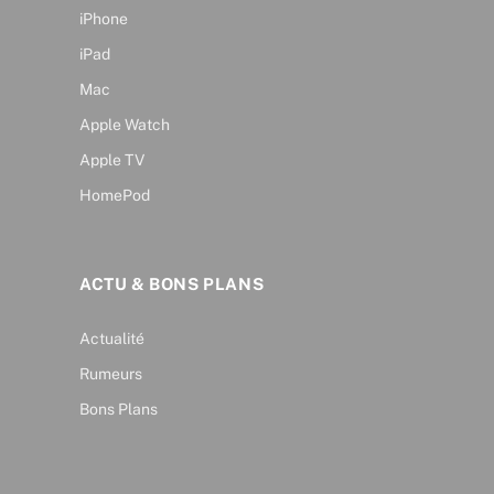
iPhone
iPad
Mac
Apple Watch
Apple TV
HomePod
ACTU & BONS PLANS
Actualité
Rumeurs
Bons Plans