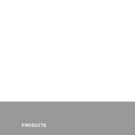
PRODUITS