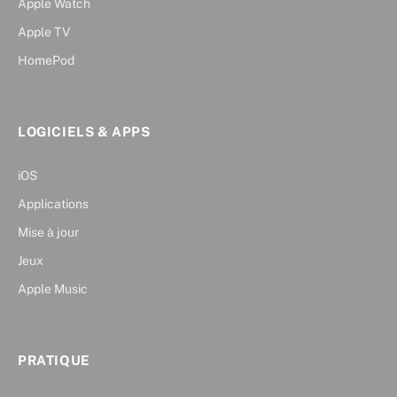
Apple Watch
Apple TV
HomePod
LOGICIELS & APPS
iOS
Applications
Mise à jour
Jeux
Apple Music
PRATIQUE