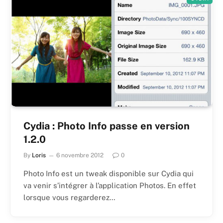
Cydia : Photo Info passe en version
1.2.0
By
Loris
6 novembre 2012
0
Photo Info est un tweak disponible sur Cydia qui
va venir s’intégrer à l’application Photos. En effet
lorsque vous regarderez…