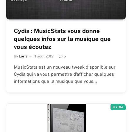
Cydia : MusicStats vous donne
quelques infos sur la musique que
vous écoutez
By
Loris
11 août 2012
5
MusicStats est un nouveau tweak disponible sur
Cydia qui va vous permettre d’afficher quelques
informations que la musique que vous…
CYDIA