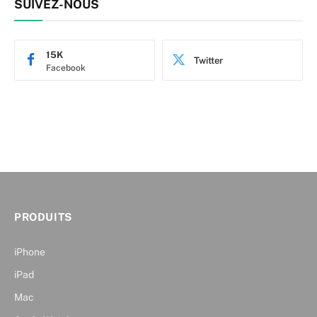
SUIVEZ-NOUS
15K
Twitter
Facebook
PRODUITS
iPhone
iPad
Mac