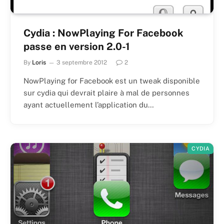
Cydia : NowPlaying For Facebook
passe en version 2.0-1
By
Loris
3 septembre 2012
2
NowPlaying for Facebook est un tweak disponible
sur cydia qui devrait plaire à mal de personnes
ayant actuellement l’application du…
CYDIA