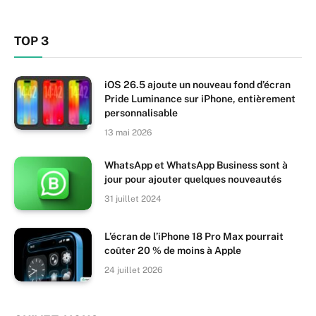
TOP 3
iOS 26.5 ajoute un nouveau fond d’écran
Pride Luminance sur iPhone, entièrement
personnalisable
13 mai 2026
WhatsApp et WhatsApp Business sont à
jour pour ajouter quelques nouveautés
31 juillet 2024
L’écran de l’iPhone 18 Pro Max pourrait
coûter 20 % de moins à Apple
24 juillet 2026