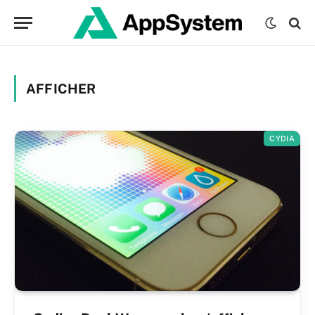
AFFICHER
CYDIA