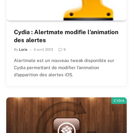
Cydia : Alertmate modifie l’animation
des alertes
By
Loris
4 avril 2013
9
Alertmate est un nouveau tweak disponible sur
Cydia permettant de modifier l’animation
d’apparition des alertes iOS.
CYDIA