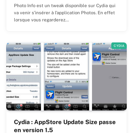
Photo Info est un tweak disponible sur Cydia qui
va venir s’insérer à l’application Photos. En effet
lorsque vous regarderez…
CYDIA
Cydia : AppStore Update Size passe
en version 1.5