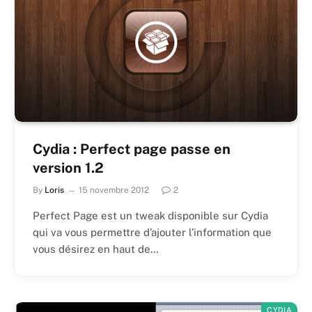
Cydia : Perfect page passe en
version 1.2
By
Loris
15 novembre 2012
2
Perfect Page est un tweak disponible sur Cydia
qui va vous permettre d’ajouter l’information que
vous désirez en haut de…
CYDIA