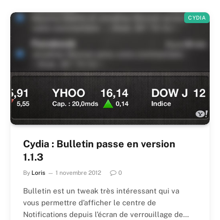
CYDIA
Cydia : Bulletin passe en version
1.1.3
By
Loris
1 novembre 2012
0
Bulletin est un tweak très intéressant qui va
vous permettre d’afficher le centre de
Notifications depuis l’écran de verrouillage de…