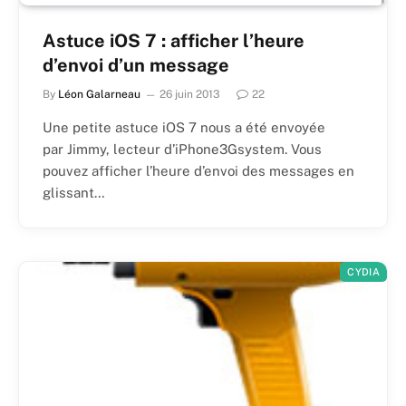
Astuce iOS 7 : afficher l’heure
d’envoi d’un message
By
Léon Galarneau
26 juin 2013
22
Une petite astuce iOS 7 nous a été envoyée
par Jimmy, lecteur d’iPhone3Gsystem. Vous
pouvez afficher l’heure d’envoi des messages en
glissant…
CYDIA