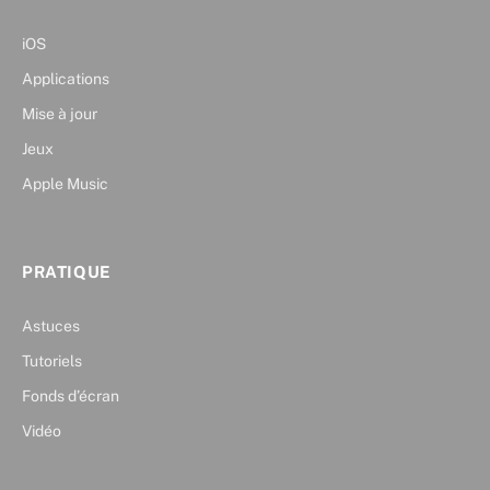
iOS
Applications
Mise à jour
Jeux
Apple Music
PRATIQUE
Astuces
Tutoriels
Fonds d’écran
Vidéo