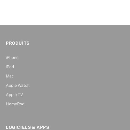
PRODUITS
iPhone
iPad
Mac
Apple Watch
Apple TV
HomePod
LOGICIELS & APPS