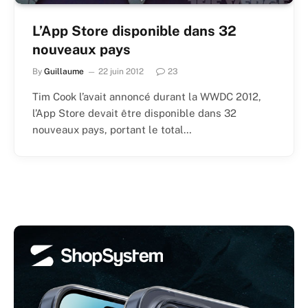
L’App Store disponible dans 32
nouveaux pays
By
Guillaume
22 juin 2012
23
Tim Cook l’avait annoncé durant la WWDC 2012,
l’App Store devait être disponible dans 32
nouveaux pays, portant le total…