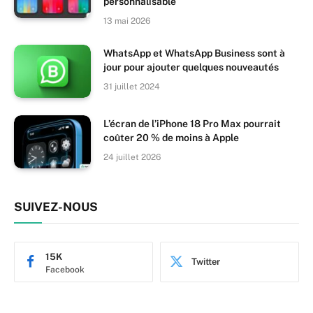
personnalisable
13 mai 2026
WhatsApp et WhatsApp Business sont à
jour pour ajouter quelques nouveautés
31 juillet 2024
L’écran de l’iPhone 18 Pro Max pourrait
coûter 20 % de moins à Apple
24 juillet 2026
SUIVEZ-NOUS
15K
Twitter
Facebook