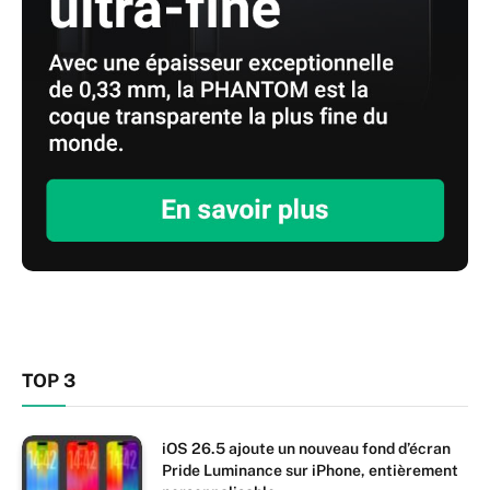
TOP 3
iOS 26.5 ajoute un nouveau fond d’écran
Pride Luminance sur iPhone, entièrement