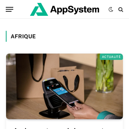
AFRIQUE
ACTUALITÉ