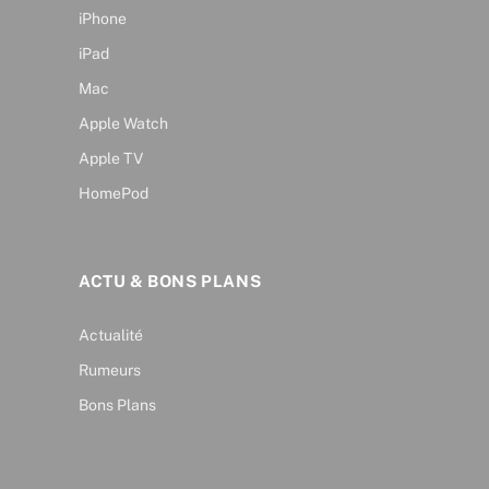
iPhone
iPad
Mac
Apple Watch
Apple TV
HomePod
ACTU & BONS PLANS
Actualité
Rumeurs
Bons Plans