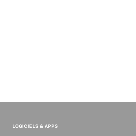
LOGICIELS & APPS