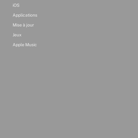
iOS
Applications
Mise à jour
Jeux
Apple Music