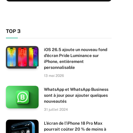
TOP 3
iOS 26.5 ajoute un nouveau fond
d’écran Pride Luminance sur
iPhone, entièrement
personnalisable
13 mai 2026
WhatsApp et WhatsApp Business
sont à jour pour ajouter quelques
nouveautés
31 juillet 2024
L’écran de l’iPhone 18 Pro Max
pourrait coûter 20 % de moins à