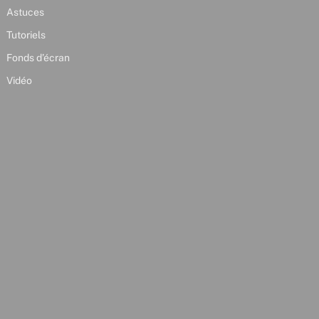
Astuces
Tutoriels
Fonds d’écran
Vidéo