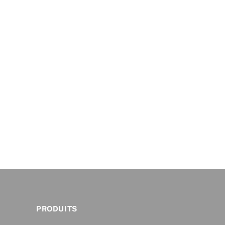
PRODUITS