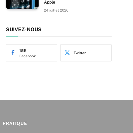
Apple
24 juillet 2026
SUIVEZ-NOUS
15K
Twitter
Facebook
PRATIQUE