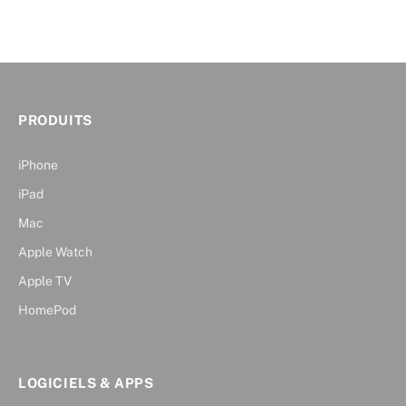
PRODUITS
iPhone
iPad
Mac
Apple Watch
Apple TV
HomePod
LOGICIELS & APPS