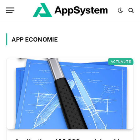
APP ECONOMIE
ACTUALITÉ