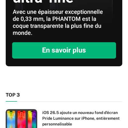
TOP 3
iOS 26.5 ajoute un nouveau fond d’écran
Pride Luminance sur iPhone, entièrement
personnalisable