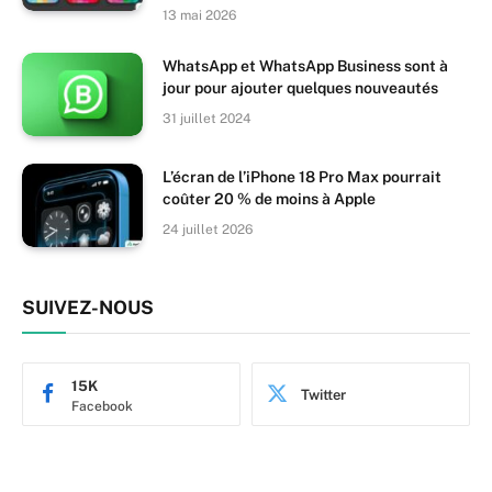
13 mai 2026
WhatsApp et WhatsApp Business sont à
jour pour ajouter quelques nouveautés
31 juillet 2024
L’écran de l’iPhone 18 Pro Max pourrait
coûter 20 % de moins à Apple
24 juillet 2026
SUIVEZ-NOUS
15K
Twitter
Facebook