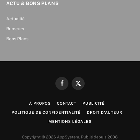
ACTU & BONS PLANS
Actualité
Rumeurs
Bons Plans
Facebook
X
(Twitter)
À PROPOS
CONTACT
PUBLICITÉ
POLITIQUE DE CONFIDENTIALITÉ
DROIT D’AUTEUR
MENTIONS LÉGALES
Copyright © 2026 AppSystem. Publié depuis 2008.