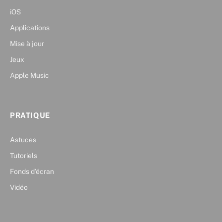
iOS
Applications
Mise à jour
Jeux
Apple Music
PRATIQUE
Astuces
Tutoriels
Fonds d’écran
Vidéo