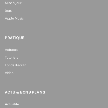
Mise à jour
Jeux
Apple Music
PRATIQUE
Astuces
Tutoriels
Fonds d’écran
Vidéo
ACTU & BONS PLANS
Actualité