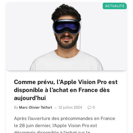
ACTUALITÉ
Comme prévu, l’Apple Vision Pro est
disponible à l’achat en France dès
aujourd’hui
By
Marc Olivier Telfort
12 juillet 2024
0
Après l’ouverture des précommandes en France
le 28 juin dernier, l’Apple Vision Pro est
désormais disponible à l’achat sur le…