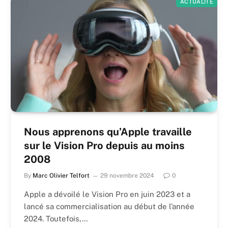
ACTUALITÉ
Nous apprenons qu’Apple travaille
sur le Vision Pro depuis au moins
2008
By
Marc Olivier Telfort
29 novembre 2024
0
Apple a dévoilé le Vision Pro en juin 2023 et a
lancé sa commercialisation au début de l’année
2024. Toutefois,…