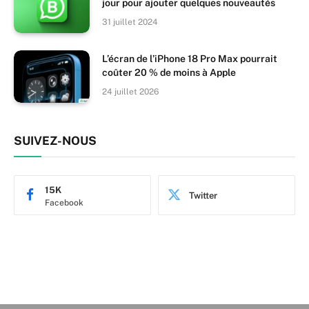
jour pour ajouter quelques nouveautés
31 juillet 2024
L’écran de l’iPhone 18 Pro Max pourrait
coûter 20 % de moins à Apple
24 juillet 2026
SUIVEZ-NOUS
15K
Twitter
Facebook