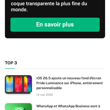
TOP 3
iOS 26.5 ajoute un nouveau fond d’écran
Pride Luminance sur iPhone, entièrement
personnalisable
13 mai 2026
WhatsApp et WhatsApp Business sont à