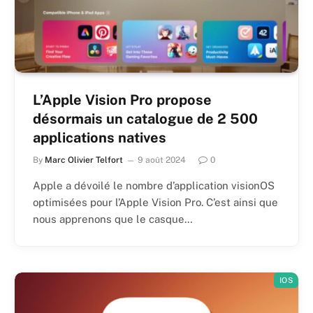
L’Apple Vision Pro propose
désormais un catalogue de 2 500
applications natives
By
Marc Olivier Telfort
9 août 2024
0
Apple a dévoilé le nombre d’application visionOS
optimisées pour l’Apple Vision Pro. C’est ainsi que
nous apprenons que le casque…
IOS