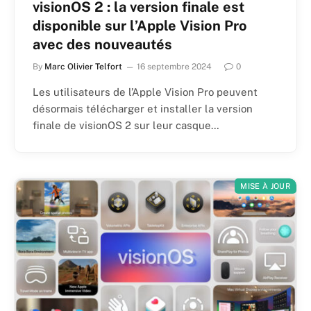
visionOS 2 : la version finale est
disponible sur l’Apple Vision Pro
avec des nouveautés
By
Marc Olivier Telfort
16 septembre 2024
0
Les utilisateurs de l’Apple Vision Pro peuvent
désormais télécharger et installer la version
finale de visionOS 2 sur leur casque…
MISE À JOUR