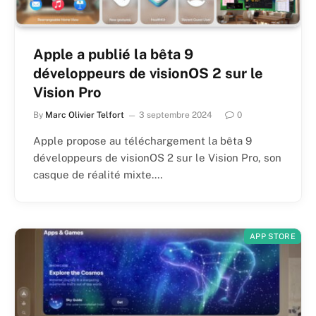
Apple a publié la bêta 9
développeurs de visionOS 2 sur le
Vision Pro
By
Marc Olivier Telfort
3 septembre 2024
0
Apple propose au téléchargement la bêta 9
développeurs de visionOS 2 sur le Vision Pro, son
casque de réalité mixte.…
APP STORE