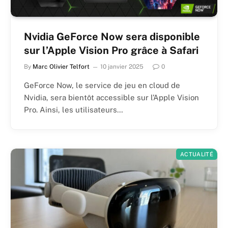
Nvidia GeForce Now sera disponible
sur l’Apple Vision Pro grâce à Safari
By
Marc Olivier Telfort
10 janvier 2025
0
GeForce Now, le service de jeu en cloud de
Nvidia, sera bientôt accessible sur l’Apple Vision
Pro. Ainsi, les utilisateurs…
ACTUALITÉ