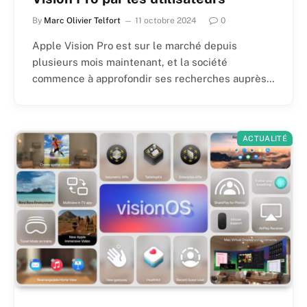
By
Marc Olivier Telfort
11 octobre 2024
0
Apple Vision Pro est sur le marché depuis
plusieurs mois maintenant, et la société
commence à approfondir ses recherches auprès…
ACTUALITÉ