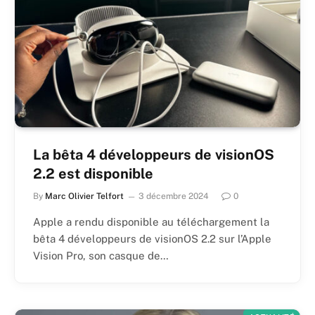
La bêta 4 développeurs de visionOS
2.2 est disponible
By
Marc Olivier Telfort
3 décembre 2024
0
Apple a rendu disponible au téléchargement la
bêta 4 développeurs de visionOS 2.2 sur l’Apple
Vision Pro, son casque de…