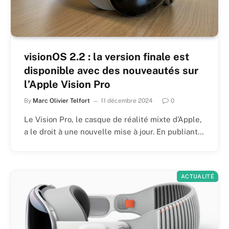
visionOS 2.2 : la version finale est
disponible avec des nouveautés sur
l’Apple Vision Pro
By
Marc Olivier Telfort
11 décembre 2024
0
Le Vision Pro, le casque de réalité mixte d’Apple,
a le droit à une nouvelle mise à jour. En publiant…
ACTUALITÉ