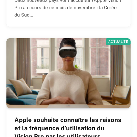
Deux nouveaux pays vont accueillir l’Apple Vision
Pro au cours de ce mois de novembre : la Corée
du Sud…
ACTUALITÉ
Apple souhaite connaître les raisons
et la fréquence d’utilisation du
Vision Pro par les utilisateurs