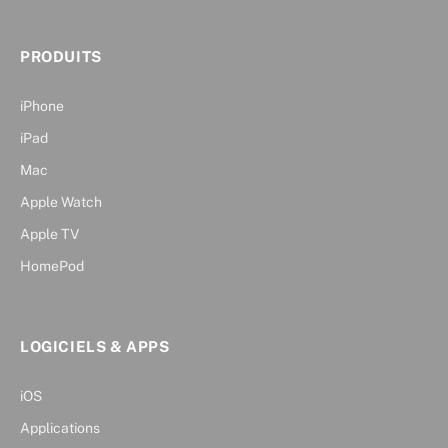
PRODUITS
iPhone
iPad
Mac
Apple Watch
Apple TV
HomePod
LOGICIELS & APPS
iOS
Applications