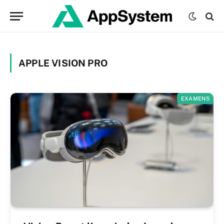
APPLE VISION PRO
EXAMENS