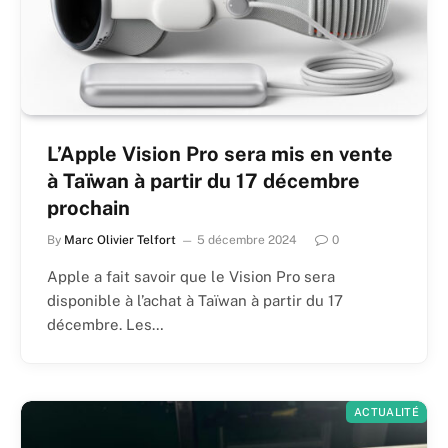
L’Apple Vision Pro sera mis en vente
à Taïwan à partir du 17 décembre
prochain
By
Marc Olivier Telfort
5 décembre 2024
0
Apple a fait savoir que le Vision Pro sera
disponible à l’achat à Taïwan à partir du 17
décembre. Les…
ACTUALITÉ