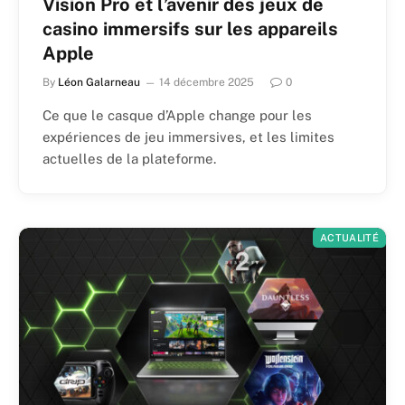
Vision Pro et l’avenir des jeux de
casino immersifs sur les appareils
Apple
By
Léon Galarneau
14 décembre 2025
0
Ce que le casque d’Apple change pour les
expériences de jeu immersives, et les limites
actuelles de la plateforme.
ACTUALITÉ