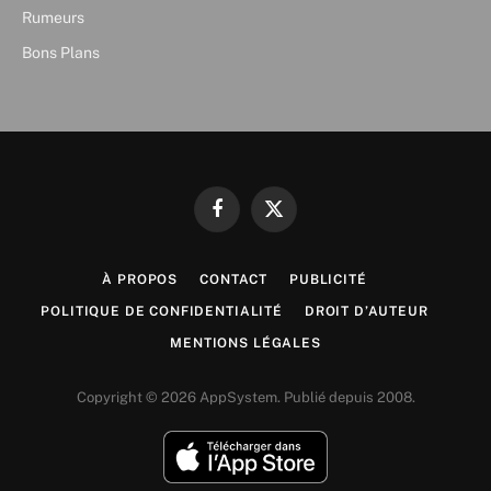
Rumeurs
Bons Plans
Facebook
X
(Twitter)
À PROPOS
CONTACT
PUBLICITÉ
POLITIQUE DE CONFIDENTIALITÉ
DROIT D’AUTEUR
MENTIONS LÉGALES
Copyright © 2026 AppSystem. Publié depuis 2008.