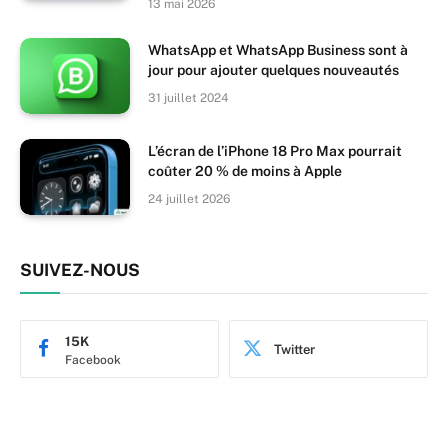
13 mai 2026
WhatsApp et WhatsApp Business sont à
jour pour ajouter quelques nouveautés
31 juillet 2024
L’écran de l’iPhone 18 Pro Max pourrait
coûter 20 % de moins à Apple
24 juillet 2026
SUIVEZ-NOUS
15K
Twitter
Facebook