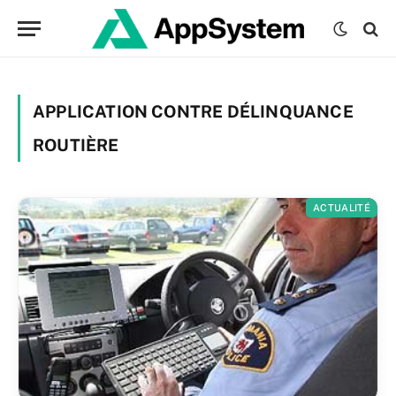
APPLICATION CONTRE DÉLINQUANCE
ROUTIÈRE
ACTUALITÉ