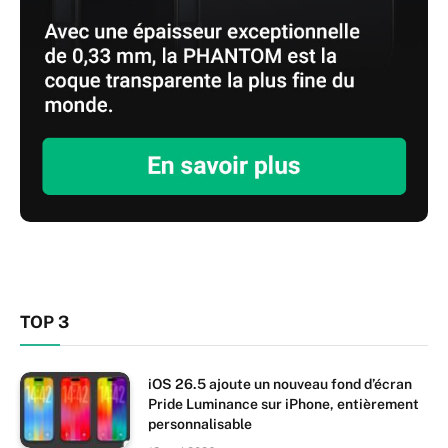
TOP 3
iOS 26.5 ajoute un nouveau fond d’écran
Pride Luminance sur iPhone, entièrement
personnalisable