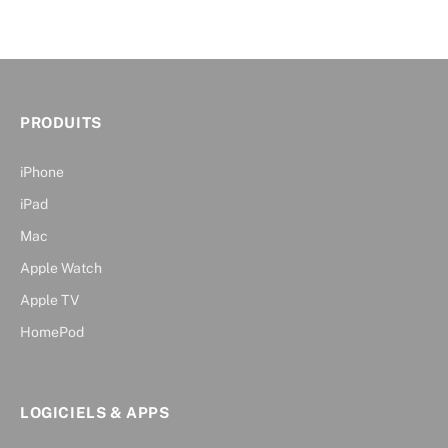
PRODUITS
iPhone
iPad
Mac
Apple Watch
Apple TV
HomePod
LOGICIELS & APPS