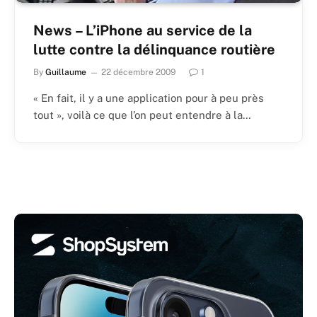
News – L’iPhone au service de la
lutte contre la délinquance routière
By
Guillaume
22 décembre 2009
1
« En fait, il y a une application pour à peu près
tout », voilà ce que l’on peut entendre à la…