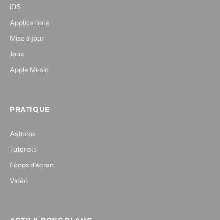
iOS
Applications
Mise à jour
Jeux
Apple Music
PRATIQUE
Astuces
Tutoriels
Fonds d’écran
Vidéo