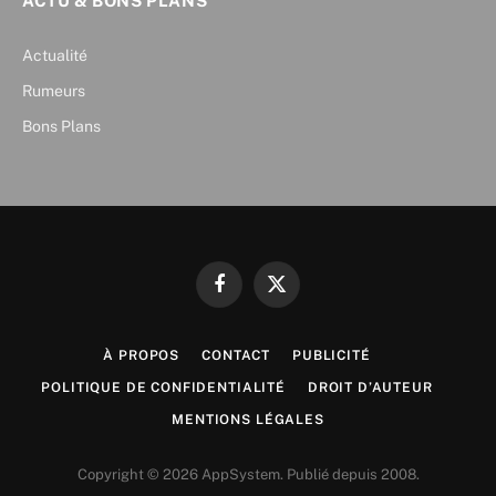
ACTU & BONS PLANS
Actualité
Rumeurs
Bons Plans
Facebook
X
(Twitter)
À PROPOS
CONTACT
PUBLICITÉ
POLITIQUE DE CONFIDENTIALITÉ
DROIT D’AUTEUR
MENTIONS LÉGALES
Copyright © 2026 AppSystem. Publié depuis 2008.