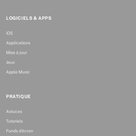
LOGICIELS & APPS
iOS
Applications
Mise à jour
Jeux
Apple Music
PRATIQUE
Astuces
Tutoriels
Fonds d’écran