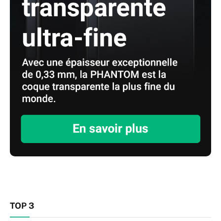
TOP 3