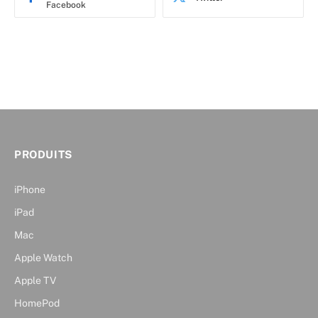
Facebook
PRODUITS
iPhone
iPad
Mac
Apple Watch
Apple TV
HomePod