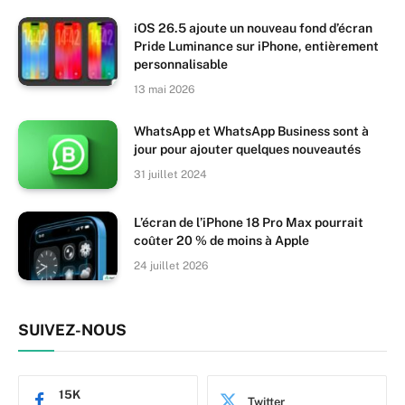
iOS 26.5 ajoute un nouveau fond d’écran
Pride Luminance sur iPhone, entièrement
personnalisable
13 mai 2026
WhatsApp et WhatsApp Business sont à
jour pour ajouter quelques nouveautés
31 juillet 2024
L’écran de l’iPhone 18 Pro Max pourrait
coûter 20 % de moins à Apple
24 juillet 2026
SUIVEZ-NOUS
15K
Twitter