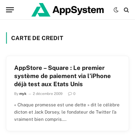
CARTE DE CREDIT
AppStore – Square : Le premier
système de paiement via l’iPhone
déjà test aux Etats Unis
By
myk
2 décembre 2009
0
« Chaque promesse est une dette » dit le célèbre
dicton et Jack Dorsey, le fondateur de Twitter l’a
vraiment bien compris.…