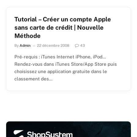
Tutorial – Créer un compte Apple
sans carte de crédit | Nouvelle
Méthode
By
Admin
22 décembre 2008
43
Pré-requis : iTunes Internet iPhone, iPod…
Rendez-vous dans iTunes Store/App Store puis
choisissez une application gratuite dans le
classement des…