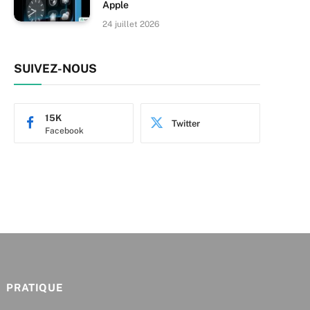
Apple
24 juillet 2026
SUIVEZ-NOUS
15K
Twitter
Facebook
PRATIQUE