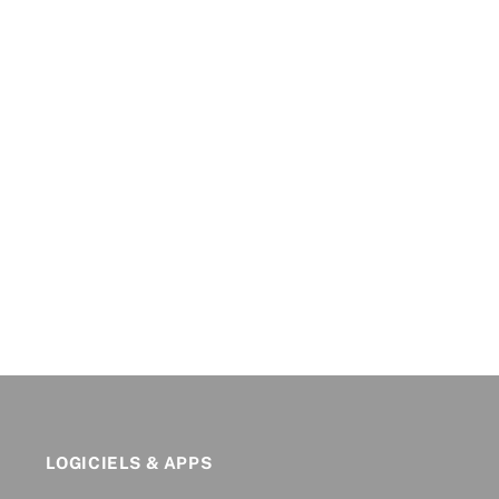
LOGICIELS & APPS