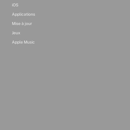
iOS
Applications
Mise à jour
Jeux
Apple Music