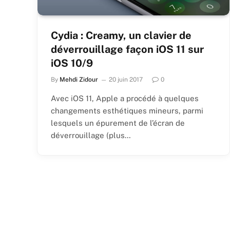
Cydia : Creamy, un clavier de
déverrouillage façon iOS 11 sur
iOS 10/9
By
Mehdi Zidour
20 juin 2017
0
Avec iOS 11, Apple a procédé à quelques
changements esthétiques mineurs, parmi
lesquels un épurement de l’écran de
déverrouillage (plus…