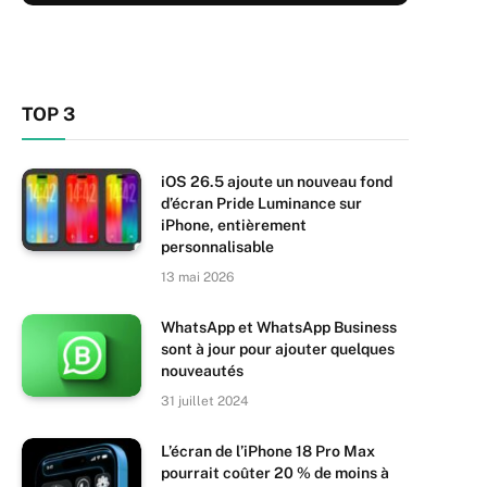
TOP 3
iOS 26.5 ajoute un nouveau fond
d’écran Pride Luminance sur
iPhone, entièrement
personnalisable
13 mai 2026
WhatsApp et WhatsApp Business
sont à jour pour ajouter quelques
nouveautés
31 juillet 2024
L’écran de l’iPhone 18 Pro Max
pourrait coûter 20 % de moins à