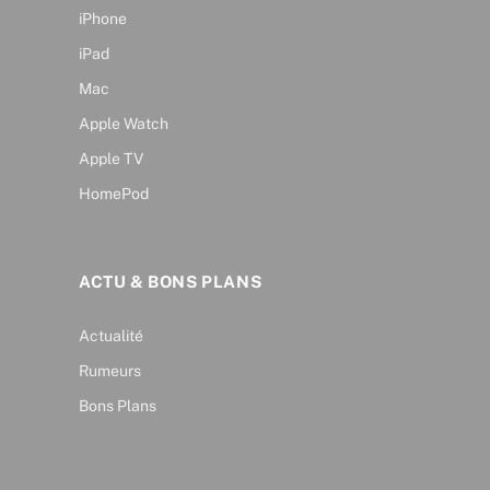
iPhone
iPad
Mac
Apple Watch
Apple TV
HomePod
ACTU & BONS PLANS
Actualité
Rumeurs
Bons Plans