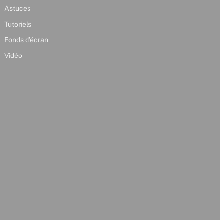
Astuces
Tutoriels
Fonds d’écran
Vidéo