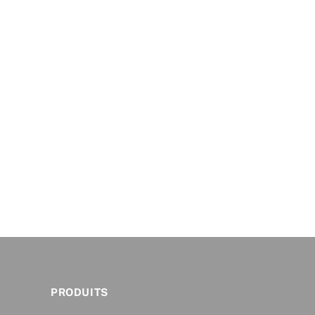
PRODUITS