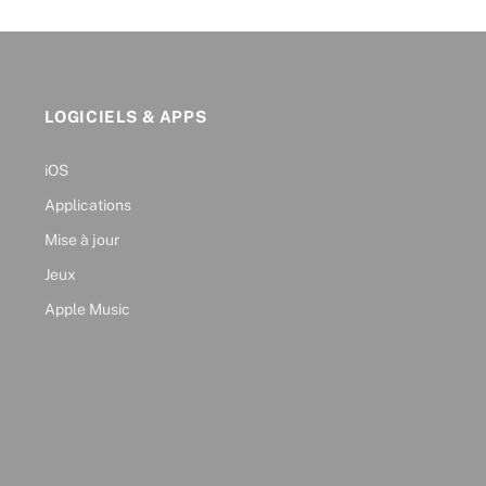
LOGICIELS & APPS
iOS
Applications
Mise à jour
Jeux
Apple Music