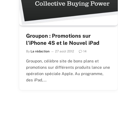
Groupon : Promotions sur
l’iPhone 4S et le Nouvel iPad
By
La rédaction
27 août 2012
14
Groupon, célèbre site de bons plans et
promotions sur différents produits lance une
opération spéciale Apple. Au programme,
des iPad,…