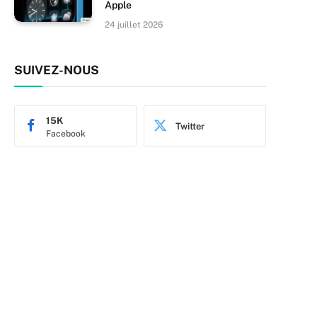
Apple
24 juillet 2026
SUIVEZ-NOUS
15K
Twitter
Facebook