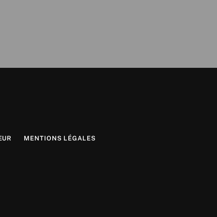
EUR
MENTIONS LÉGALES