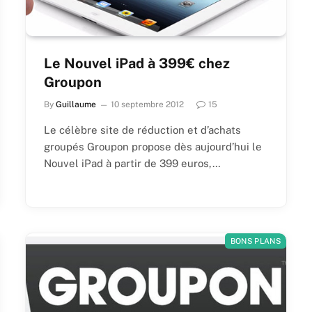
Le Nouvel iPad à 399€ chez
Groupon
By
Guillaume
10 septembre 2012
15
Le célèbre site de réduction et d’achats
groupés Groupon propose dès aujourd’hui le
Nouvel iPad à partir de 399 euros,…
BONS PLANS