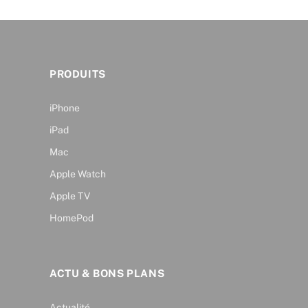
PRODUITS
iPhone
iPad
Mac
Apple Watch
Apple TV
HomePod
ACTU & BONS PLANS
Actualité