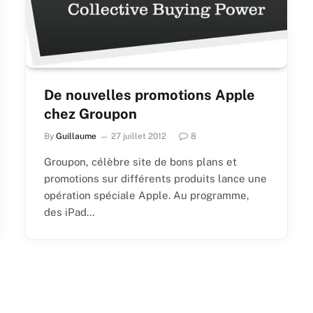
De nouvelles promotions Apple
chez Groupon
By
Guillaume
27 juillet 2012
8
Groupon, célèbre site de bons plans et
promotions sur différents produits lance une
opération spéciale Apple. Au programme,
des iPad…