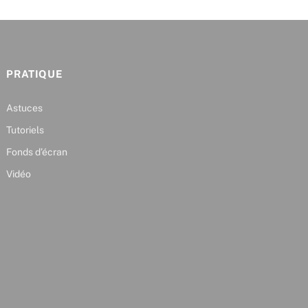
PRATIQUE
Astuces
Tutoriels
Fonds d’écran
Vidéo