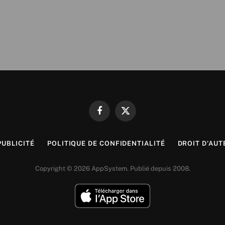
Facebook
X
(Twitter)
PUBLICITÉ
POLITIQUE DE CONFIDENTIALITÉ
DROIT D’AUT
Copyright © 2026 AppSystem. Publié depuis 2008.