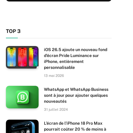
TOP 3
iOS 26.5 ajoute un nouveau fond
d’écran Pride Luminance sur
iPhone, entièrement
personnalisable
13 mai 2026
WhatsApp et WhatsApp Business
sont à jour pour ajouter quelques
nouveautés
31 juillet 2024
L’écran de l’iPhone 18 Pro Max
pourrait coûter 20 % de moins à