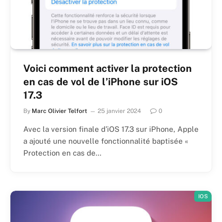
Voici comment activer la protection
en cas de vol de l’iPhone sur iOS
17.3
By
Marc Olivier Telfort
25 janvier 2024
0
Avec la version finale d’iOS 17.3 sur iPhone, Apple
a ajouté une nouvelle fonctionnalité baptisée «
Protection en cas de…
IOS