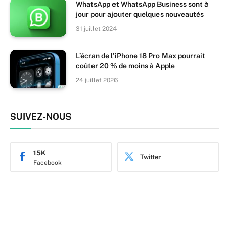
WhatsApp et WhatsApp Business sont à
jour pour ajouter quelques nouveautés
31 juillet 2024
L’écran de l’iPhone 18 Pro Max pourrait
coûter 20 % de moins à Apple
24 juillet 2026
SUIVEZ-NOUS
15K
Twitter
Facebook