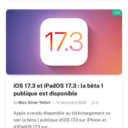
IOS
iOS 17.3 et iPadOS 17.3 : la bêta 1
publique est disponible
By
Marc Olivier Telfort
14 décembre 2023
0
Apple a rendu disponible au téléchargement ce
soir la bêta 1 publique d’iOS 17.3 sur iPhone et
d’iPadOS 17.3 sur…