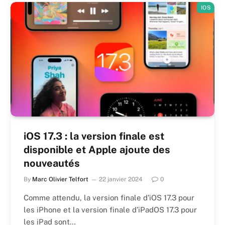
IOS
iOS 17.3 : la version finale est
disponible et Apple ajoute des
nouveautés
By
Marc Olivier Telfort
22 janvier 2024
0
Comme attendu, la version finale d’iOS 17.3 pour
les iPhone et la version finale d’iPadOS 17.3 pour
les iPad sont…