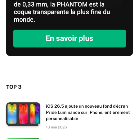
TOP 3
iOS 26.5 ajoute un nouveau fond d’écran
Pride Luminance sur iPhone, entièrement
personnalisable
13 mai 2026