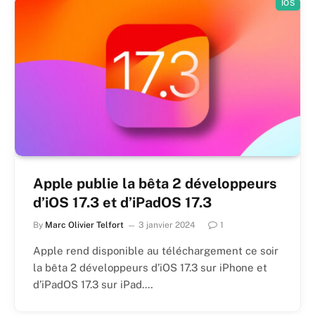
IOS
Apple publie la bêta 2 développeurs
d’iOS 17.3 et d’iPadOS 17.3
By
Marc Olivier Telfort
3 janvier 2024
1
Apple rend disponible au téléchargement ce soir
la bêta 2 développeurs d’iOS 17.3 sur iPhone et
d’iPadOS 17.3 sur iPad.…