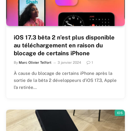
iOS 17.3 bêta 2 n’est plus disponible
au téléchargement en raison du
blocage de certains iPhone
By
Marc Olivier Telfort
3 janvier 2024
1
À cause du blocage de certains iPhone après la
sortie de la bêta 2 développeurs d’iOS 17.3, Apple
l’a retirée…
IOS