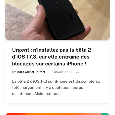
Urgent : n’installez pas la bêta 2
d’iOS 17.3, car elle entraîne des
blocages sur certains iPhone !
By
Marc Olivier Telfort
3 janvier 2024
1
La bêta 2 d’iOS 17.3 sur iPhone est disponible au
téléchargement il y a quelques heures
maintenant. Mais tout ne…