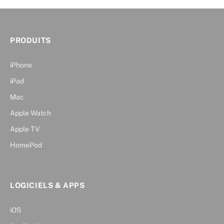
PRODUITS
iPhone
iPad
Mac
Apple Watch
Apple TV
HomePod
LOGICIELS & APPS
iOS