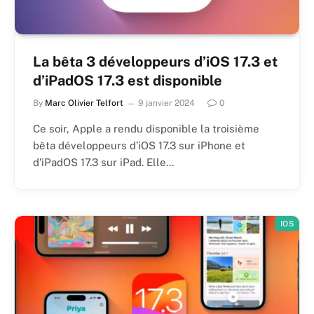
La bêta 3 développeurs d’iOS 17.3 et
d’iPadOS 17.3 est disponible
By
Marc Olivier Telfort
9 janvier 2024
0
Ce soir, Apple a rendu disponible la troisième
bêta développeurs d’iOS 17.3 sur iPhone et
d’iPadOS 17.3 sur iPad. Elle…
IOS