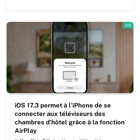
IOS
iOS 17.3 permet à l’iPhone de se
connecter aux téléviseurs des
chambres d’hôtel grâce à la fonction
AirPlay