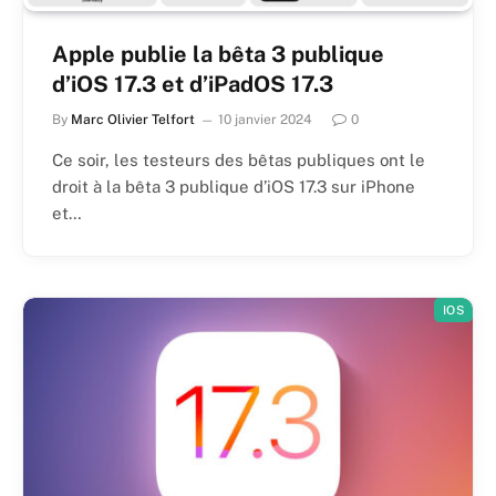
Apple publie la bêta 3 publique
d’iOS 17.3 et d’iPadOS 17.3
By
Marc Olivier Telfort
10 janvier 2024
0
Ce soir, les testeurs des bêtas publiques ont le
droit à la bêta 3 publique d’iOS 17.3 sur iPhone
et…
IOS