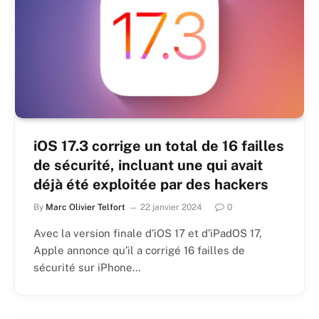
iOS 17.3 corrige un total de 16 failles
de sécurité, incluant une qui avait
déjà été exploitée par des hackers
By
Marc Olivier Telfort
22 janvier 2024
0
Avec la version finale d’iOS 17 et d’iPadOS 17,
Apple annonce qu’il a corrigé 16 failles de
sécurité sur iPhone…