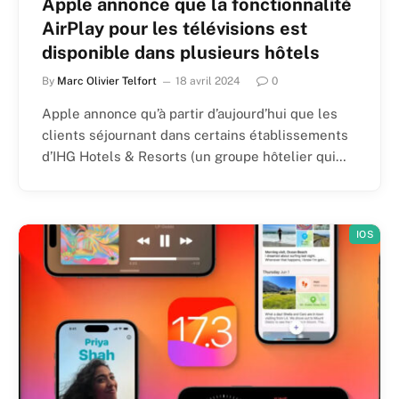
Apple annonce que la fonctionnalité
AirPlay pour les télévisions est
disponible dans plusieurs hôtels
By
Marc Olivier Telfort
18 avril 2024
0
Apple annonce qu’à partir d’aujourd’hui que les
clients séjournant dans certains établissements
d’IHG Hotels & Resorts (un groupe hôtelier qui…
IOS