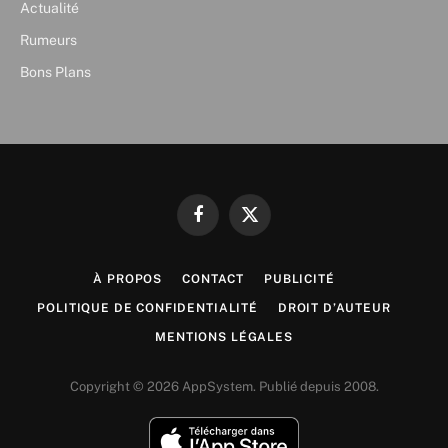
Actualité
Rumeurs
Bons Plans
Facebook
X
(Twitter)
À PROPOS
CONTACT
PUBLICITÉ
POLITIQUE DE CONFIDENTIALITÉ
DROIT D’AUTEUR
MENTIONS LÉGALES
Copyright © 2026 AppSystem. Publié depuis 2008.