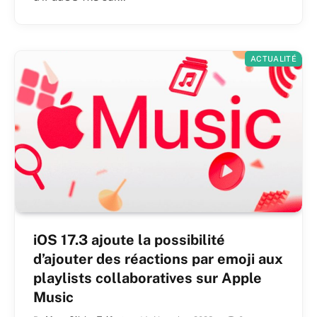
ACTUALITÉ
iOS 17.3 ajoute la possibilité
d’ajouter des réactions par emoji aux
playlists collaboratives sur Apple
Music