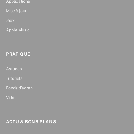
Applications
Mise à jour
Jeux
Apple Music
PRATIQUE
Astuces
Tutoriels
Fonds d’écran
Vidéo
ACTU & BONS PLANS