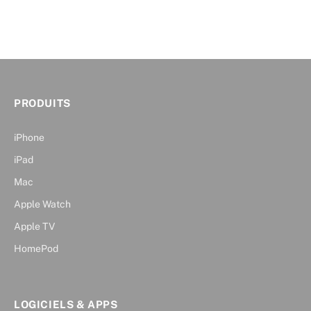
PRODUITS
iPhone
iPad
Mac
Apple Watch
Apple TV
HomePod
LOGICIELS & APPS