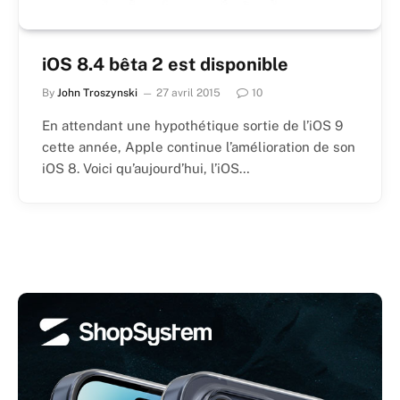
iOS 8.4 bêta 2 est disponible
By
John Troszynski
27 avril 2015
10
En attendant une hypothétique sortie de l’iOS 9
cette année, Apple continue l’amélioration de son
iOS 8. Voici qu’aujourd’hui, l’iOS…