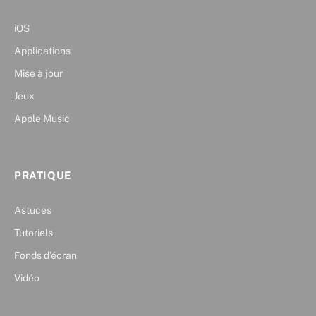
iOS
Applications
Mise à jour
Jeux
Apple Music
PRATIQUE
Astuces
Tutoriels
Fonds d’écran
Vidéo