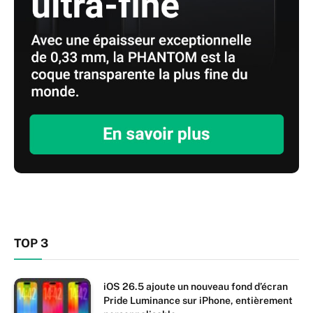
TOP 3
iOS 26.5 ajoute un nouveau fond d’écran
Pride Luminance sur iPhone, entièrement