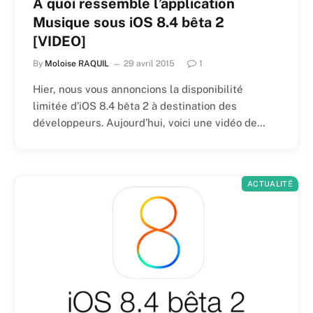
A quoi ressemble l’application
Musique sous iOS 8.4 bêta 2
[VIDEO]
By
Moloise RAQUIL
29 avril 2015
1
Hier, nous vous annoncions la disponibilité
limitée d’iOS 8.4 bêta 2 à destination des
développeurs. Aujourd’hui, voici une vidéo de…
ACTUALITÉ