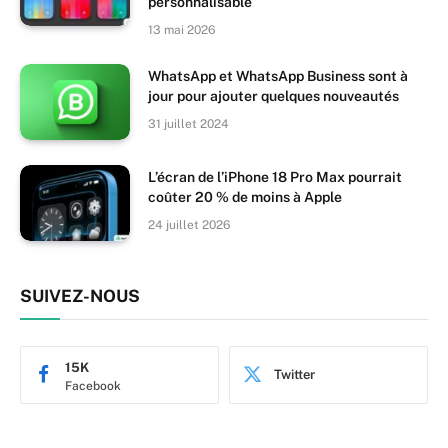
personnalisable
13 mai 2026
WhatsApp et WhatsApp Business sont à
jour pour ajouter quelques nouveautés
31 juillet 2024
L’écran de l’iPhone 18 Pro Max pourrait
coûter 20 % de moins à Apple
24 juillet 2026
SUIVEZ-NOUS
15K
Twitter
Facebook