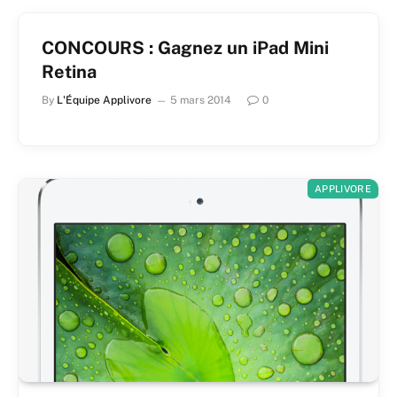
CONCOURS : Gagnez un iPad Mini
Retina
By
L'Équipe Applivore
5 mars 2014
0
APPLIVORE