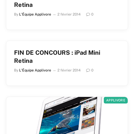
Retina
By
L'Équipe Applivore
2 février 2014
0
FIN DE CONCOURS : iPad Mini
Retina
By
L'Équipe Applivore
2 février 2014
0
APPLIVORE