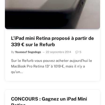
L’iPad mini Retina proposé à partir de
339 € sur le Refurb
By
Youssouf Sogodogo
22 septembre 2014
5
Sur le Refurb vous pouvez acheter aujourd’hui le
MacBook Pro Retina 13″ à 1019 €, mais il n’y a
qu’un…
CONCOURS : Gagnez un iPad Mini