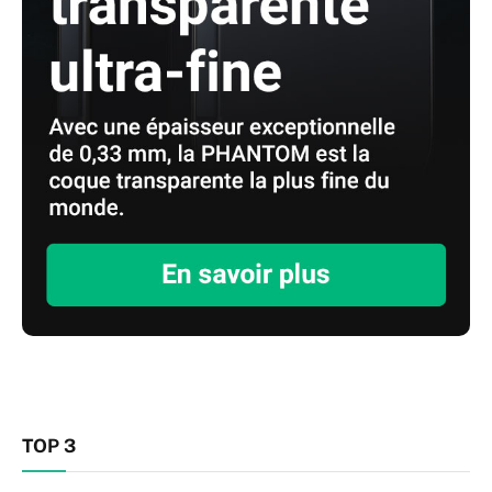
TOP 3