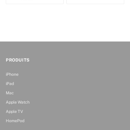
PRODUITS
iPhone
iPad
Mac
Apple Watch
Apple TV
HomePod