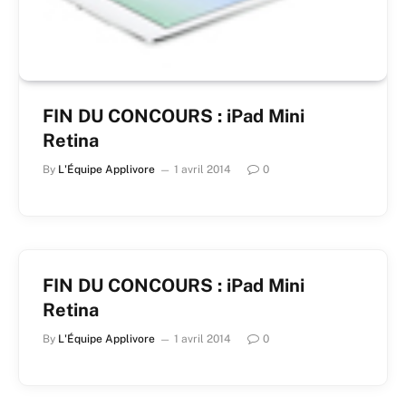
FIN DU CONCOURS : iPad Mini
Retina
By
L'Équipe Applivore
1 avril 2014
0
FIN DU CONCOURS : iPad Mini
Retina
By
L'Équipe Applivore
1 avril 2014
0