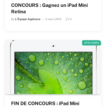
CONCOURS : Gagnez un iPad Mini
Retina
By
L'Équipe Applivore
2 mars 2014
0
APPLIVORE
FIN DE CONCOURS : iPad Mini