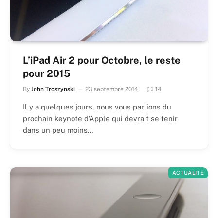
L’iPad Air 2 pour Octobre, le reste
pour 2015
By
John Troszynski
23 septembre 2014
14
Il y a quelques jours, nous vous parlions du
prochain keynote d’Apple qui devrait se tenir
dans un peu moins…
ACTUALITÉ