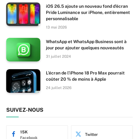
iOS 26.5 ajoute un nouveau fond d’écran
Pride Luminance sur iPhone, entièrement
personnalisable
13 mai 2026
WhatsApp et WhatsApp Business sont à
jour pour ajouter quelques nouveautés
31 juillet 2024
L’écran de l’iPhone 18 Pro Max pourrait
coûter 20 % de moins à Apple
24 juillet 2026
SUIVEZ-NOUS
15K
Twitter
Facebook