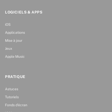
LOGICIELS & APPS
iOS
Applications
Mise à jour
Jeux
Apple Music
PRATIQUE
Astuces
Tutoriels
Fonds d’écran