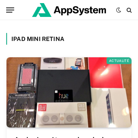
IPAD MINI RETINA
ACTUALITÉ