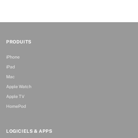
PRODUITS
iPhone
iPad
Mac
Apple Watch
Apple TV
HomePod
LOGICIELS & APPS