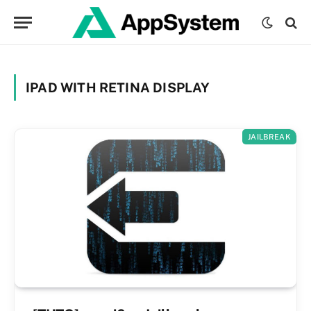
IPAD WITH RETINA DISPLAY
JAILBREAK