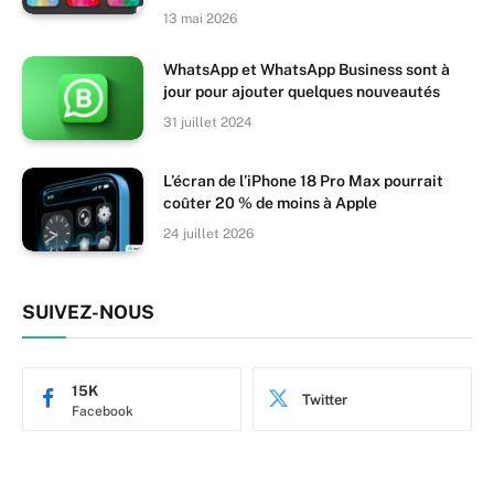
13 mai 2026
WhatsApp et WhatsApp Business sont à
jour pour ajouter quelques nouveautés
31 juillet 2024
L’écran de l’iPhone 18 Pro Max pourrait
coûter 20 % de moins à Apple
24 juillet 2026
SUIVEZ-NOUS
15K
Twitter
Facebook