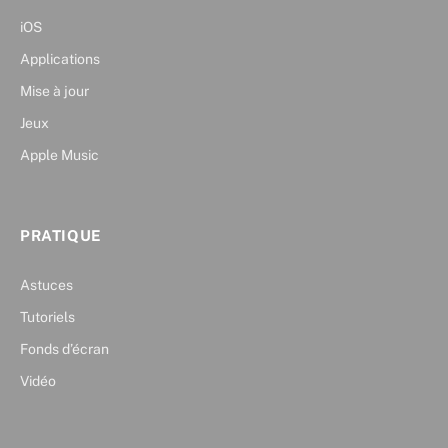
iOS
Applications
Mise à jour
Jeux
Apple Music
PRATIQUE
Astuces
Tutoriels
Fonds d’écran
Vidéo