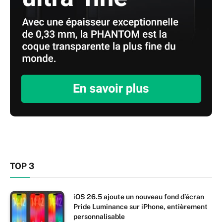
TOP 3
iOS 26.5 ajoute un nouveau fond d’écran
Pride Luminance sur iPhone, entièrement
personnalisable