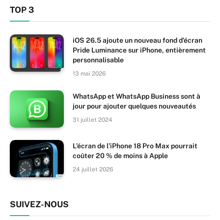
TOP 3
iOS 26.5 ajoute un nouveau fond d’écran
Pride Luminance sur iPhone, entièrement
personnalisable
13 mai 2026
WhatsApp et WhatsApp Business sont à
jour pour ajouter quelques nouveautés
31 juillet 2024
L’écran de l’iPhone 18 Pro Max pourrait
coûter 20 % de moins à Apple
24 juillet 2026
SUIVEZ-NOUS