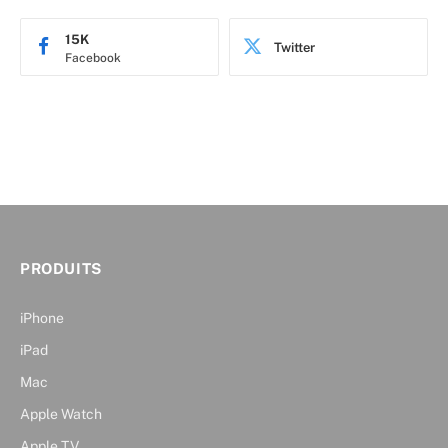
15K
Twitter
Facebook
PRODUITS
iPhone
iPad
Mac
Apple Watch
Apple TV