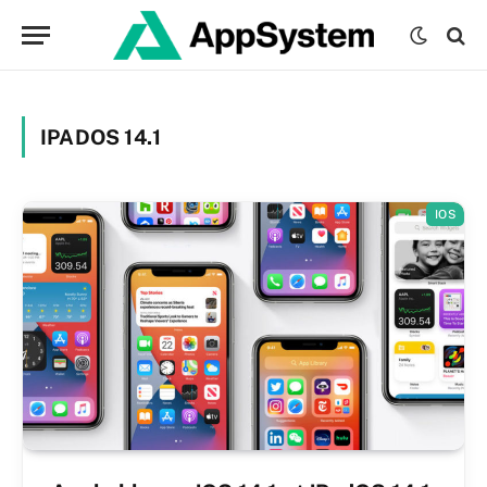
IPADOS 14.1
IOS