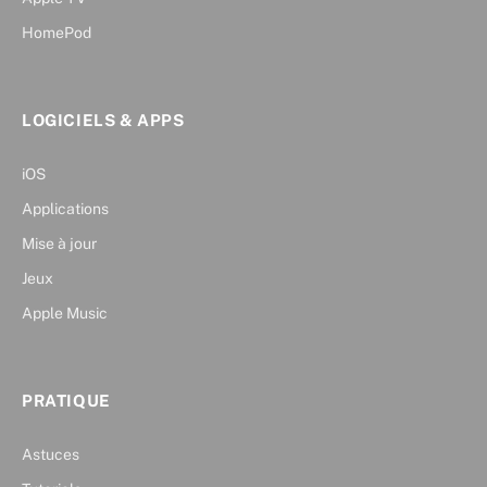
HomePod
LOGICIELS & APPS
iOS
Applications
Mise à jour
Jeux
Apple Music
PRATIQUE
Astuces