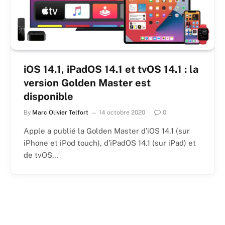
iOS 14.1, iPadOS 14.1 et tvOS 14.1 : la
version Golden Master est
disponible
By
Marc Olivier Telfort
14 octobre 2020
0
Apple a publié la Golden Master d’iOS 14.1 (sur
iPhone et iPod touch), d’iPadOS 14.1 (sur iPad) et
de tvOS…