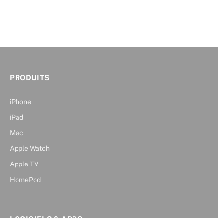
PRODUITS
iPhone
iPad
Mac
Apple Watch
Apple TV
HomePod