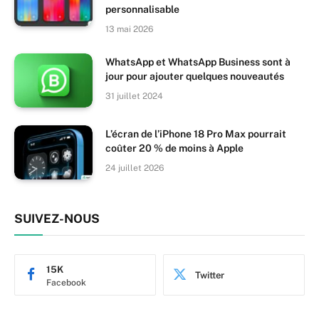
personnalisable
13 mai 2026
WhatsApp et WhatsApp Business sont à
jour pour ajouter quelques nouveautés
31 juillet 2024
L’écran de l’iPhone 18 Pro Max pourrait
coûter 20 % de moins à Apple
24 juillet 2026
SUIVEZ-NOUS
15K
Twitter
Facebook