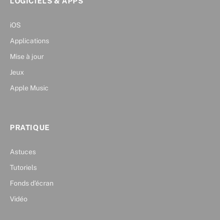
LOGICIELS & APPS
iOS
Applications
Mise à jour
Jeux
Apple Music
PRATIQUE
Astuces
Tutoriels
Fonds d’écran
Vidéo