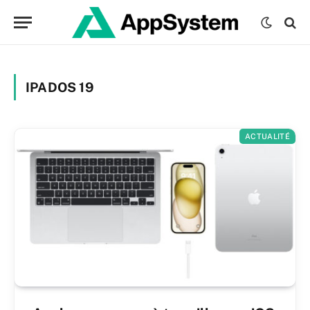
IPADOS 19
ACTUALITÉ