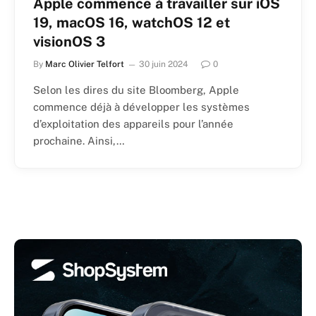
Apple commence à travailler sur iOS
19, macOS 16, watchOS 12 et
visionOS 3
By
Marc Olivier Telfort
30 juin 2024
0
Selon les dires du site Bloomberg, Apple
commence déjà à développer les systèmes
d’exploitation des appareils pour l’année
prochaine. Ainsi,…