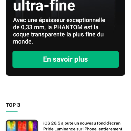
TOP 3
iOS 26.5 ajoute un nouveau fond d’écran
Pride Luminance sur iPhone, entièrement