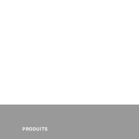
PRODUITS