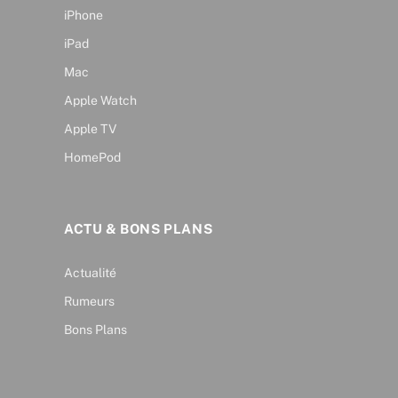
iPhone
iPad
Mac
Apple Watch
Apple TV
HomePod
ACTU & BONS PLANS
Actualité
Rumeurs
Bons Plans