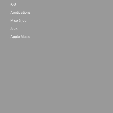
iOS
Applications
Mise à jour
Jeux
Apple Music