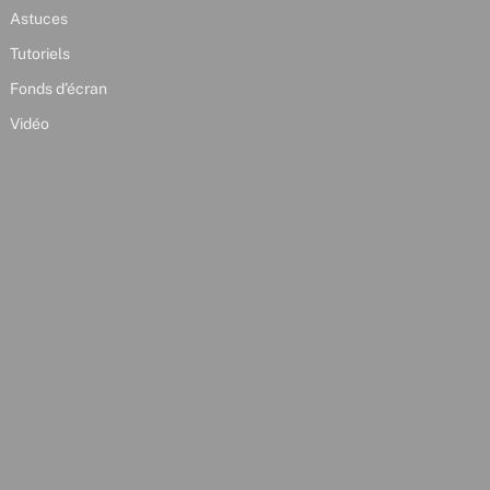
Astuces
Tutoriels
Fonds d’écran
Vidéo