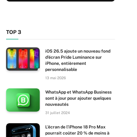
TOP 3
iOS 26.5 ajoute un nouveau fond
d’écran Pride Luminance sur
iPhone, entièrement
personnalisable
13 mai 2026
WhatsApp et WhatsApp Business
sont à jour pour ajouter quelques
nouveautés
31 juillet 2024
L’écran de l’iPhone 18 Pro Max
pourrait coûter 20 % de moins à