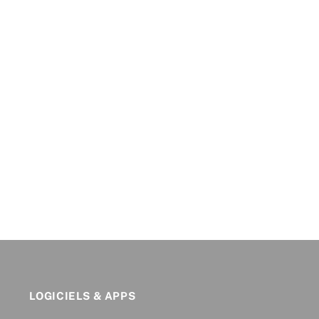
LOGICIELS & APPS