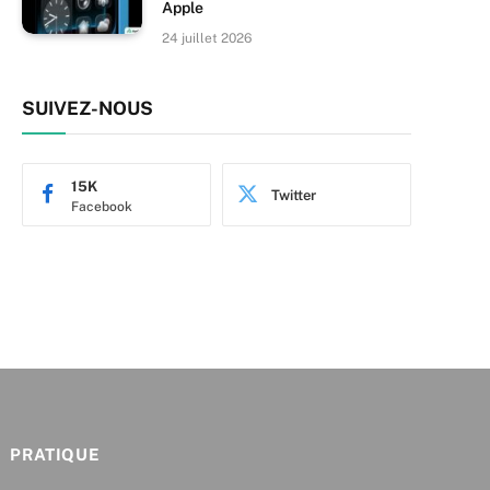
Apple
24 juillet 2026
SUIVEZ-NOUS
15K
Twitter
Facebook
PRATIQUE