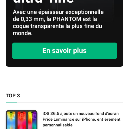
TOP 3
iOS 26.5 ajoute un nouveau fond d’écran
Pride Luminance sur iPhone, entièrement
personnalisable