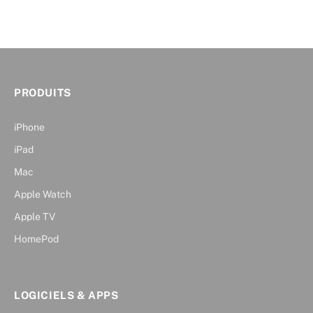
PRODUITS
iPhone
iPad
Mac
Apple Watch
Apple TV
HomePod
LOGICIELS & APPS