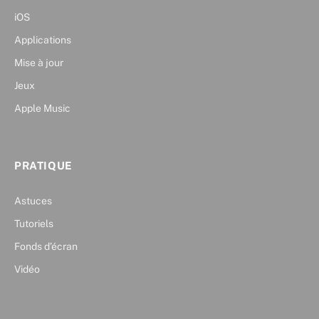
iOS
Applications
Mise à jour
Jeux
Apple Music
PRATIQUE
Astuces
Tutoriels
Fonds d’écran
Vidéo