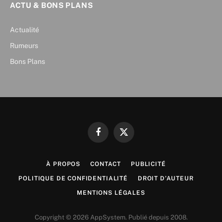
ACTU & BONS PLANS
Actualité
Rumeurs
Bons Plans
Facebook
X
(Twitter)
À PROPOS
CONTACT
PUBLICITÉ
POLITIQUE DE CONFIDENTIALITÉ
DROIT D’AUTEUR
MENTIONS LÉGALES
Copyright © 2026 AppSystem. Publié depuis 2008.