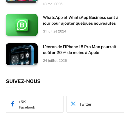
13 mai 2026
WhatsApp et WhatsApp Business sont à
jour pour ajouter quelques nouveautés
31 juillet 2024
L’écran de l’iPhone 18 Pro Max pourrait
coûter 20 % de moins à Apple
24 juillet 2026
SUIVEZ-NOUS
15K
Twitter
Facebook