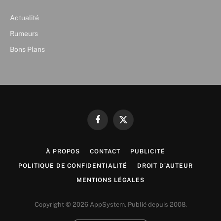
Actualité
Rumeurs
Bons Plans
Facebook
X
(Twitter)
À PROPOS
CONTACT
PUBLICITÉ
POLITIQUE DE CONFIDENTIALITÉ
DROIT D’AUTEUR
MENTIONS LÉGALES
Copyright © 2026 AppSystem. Publié depuis 2008.