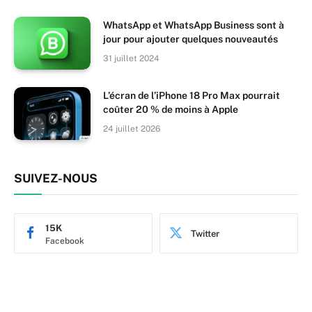
WhatsApp et WhatsApp Business sont à
jour pour ajouter quelques nouveautés
31 juillet 2024
L’écran de l’iPhone 18 Pro Max pourrait
coûter 20 % de moins à Apple
24 juillet 2026
SUIVEZ-NOUS
15K
Twitter
Facebook