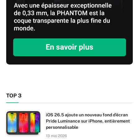
TOP 3
iOS 26.5 ajoute un nouveau fond d’écran
Pride Luminance sur iPhone, entièrement
personnalisable
13 mai 2026