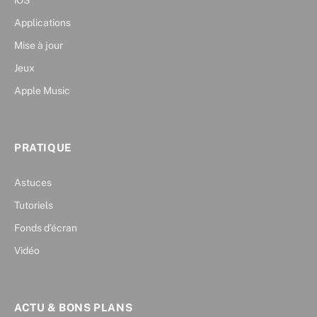
iOS
Applications
Mise à jour
Jeux
Apple Music
PRATIQUE
Astuces
Tutoriels
Fonds d’écran
Vidéo
ACTU & BONS PLANS