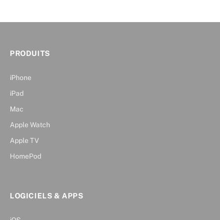
PRODUITS
iPhone
iPad
Mac
Apple Watch
Apple TV
HomePod
LOGICIELS & APPS