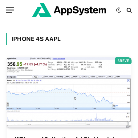
IPHONE 4S AAPL
BRÈVE