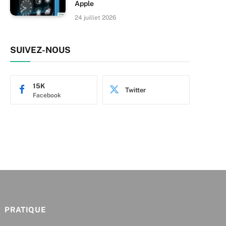
Apple
24 juillet 2026
SUIVEZ-NOUS
15K
Twitter
Facebook
PRATIQUE