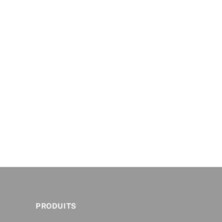
PRODUITS