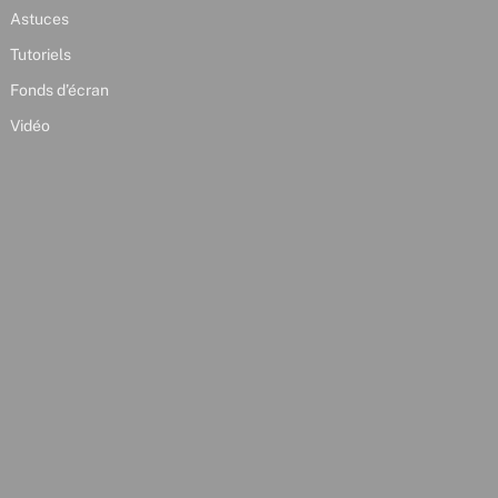
Astuces
Tutoriels
Fonds d’écran
Vidéo