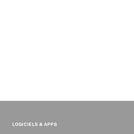
LOGICIELS & APPS