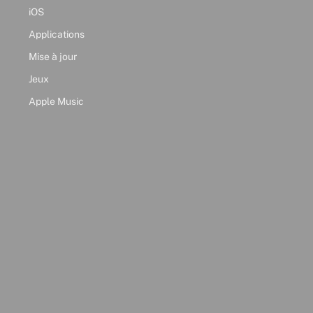
iOS
Applications
Mise à jour
Jeux
Apple Music