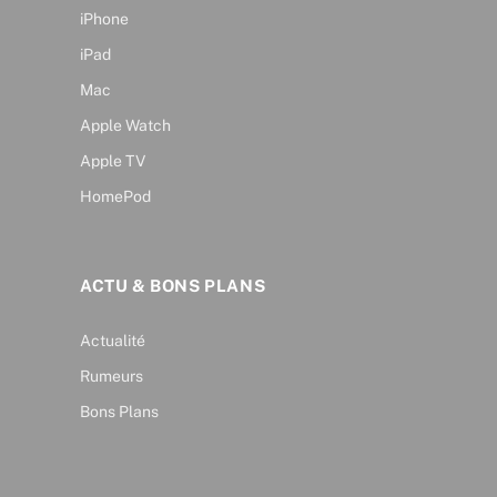
iPhone
iPad
Mac
Apple Watch
Apple TV
HomePod
ACTU & BONS PLANS
Actualité
Rumeurs
Bons Plans