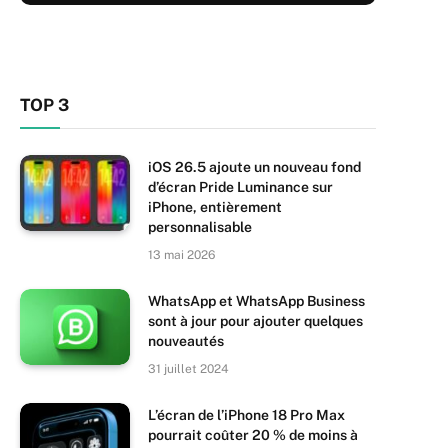
TOP 3
iOS 26.5 ajoute un nouveau fond
d’écran Pride Luminance sur
iPhone, entièrement
personnalisable
13 mai 2026
WhatsApp et WhatsApp Business
sont à jour pour ajouter quelques
nouveautés
31 juillet 2024
L’écran de l’iPhone 18 Pro Max
pourrait coûter 20 % de moins à