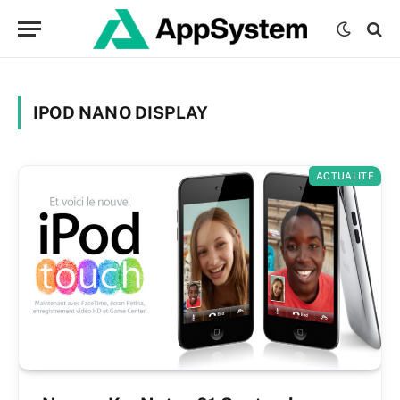
IPOD NANO DISPLAY
ACTUALITÉ