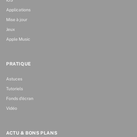
iOS
Applications
Mise à jour
Jeux
Apple Music
PRATIQUE
Astuces
Tutoriels
Fonds d’écran
Vidéo
ACTU & BONS PLANS