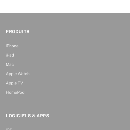
PRODUITS
iPhone
iPad
Mac
Apple Watch
Apple TV
HomePod
LOGICIELS & APPS