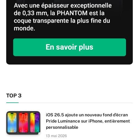
TOP 3
iOS 26.5 ajoute un nouveau fond d’écran
Pride Luminance sur iPhone, entièrement
personnalisable
13 mai 2026