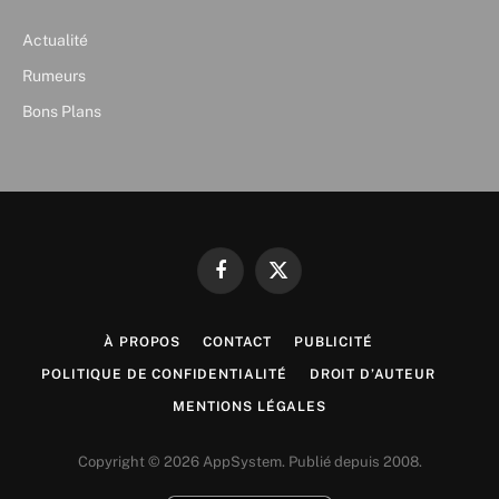
Actualité
Rumeurs
Bons Plans
Facebook
X
(Twitter)
À PROPOS
CONTACT
PUBLICITÉ
POLITIQUE DE CONFIDENTIALITÉ
DROIT D’AUTEUR
MENTIONS LÉGALES
Copyright © 2026 AppSystem. Publié depuis 2008.