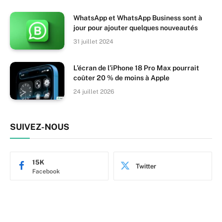
WhatsApp et WhatsApp Business sont à
jour pour ajouter quelques nouveautés
31 juillet 2024
L’écran de l’iPhone 18 Pro Max pourrait
coûter 20 % de moins à Apple
24 juillet 2026
SUIVEZ-NOUS
15K
Twitter
Facebook