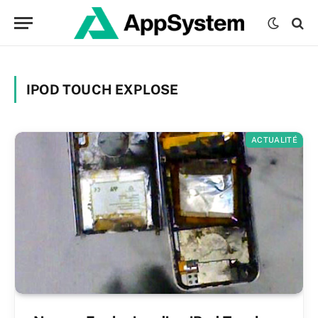
IPOD TOUCH EXPLOSE
ACTUALITÉ