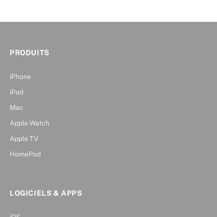
PRODUITS
iPhone
iPad
Mac
Apple Watch
Apple TV
HomePod
LOGICIELS & APPS