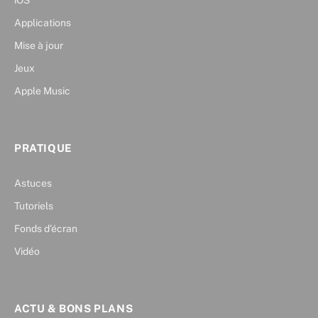
iOS
Applications
Mise à jour
Jeux
Apple Music
PRATIQUE
Astuces
Tutoriels
Fonds d’écran
Vidéo
ACTU & BONS PLANS