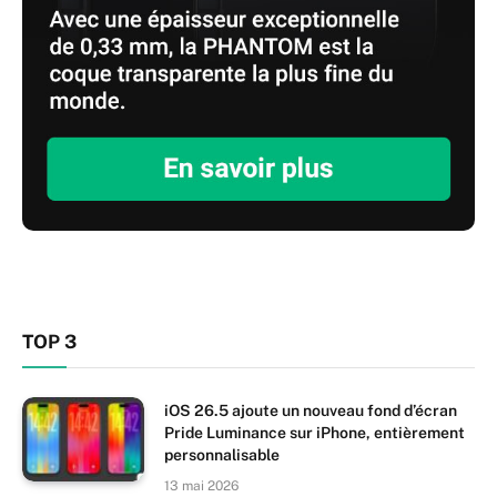
TOP 3
iOS 26.5 ajoute un nouveau fond d’écran
Pride Luminance sur iPhone, entièrement
personnalisable
13 mai 2026