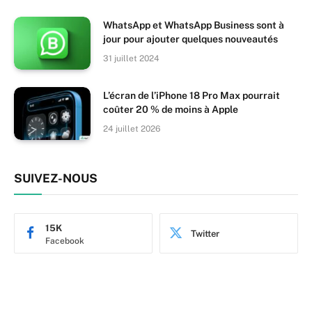
WhatsApp et WhatsApp Business sont à
jour pour ajouter quelques nouveautés
31 juillet 2024
L’écran de l’iPhone 18 Pro Max pourrait
coûter 20 % de moins à Apple
24 juillet 2026
SUIVEZ-NOUS
15K
Twitter
Facebook