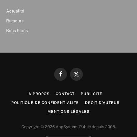
Actualité
Rumeurs
Bons Plans
Facebook
X
(Twitter)
À PROPOS
CONTACT
PUBLICITÉ
POLITIQUE DE CONFIDENTIALITÉ
DROIT D’AUTEUR
MENTIONS LÉGALES
Copyright © 2026 AppSystem. Publié depuis 2008.