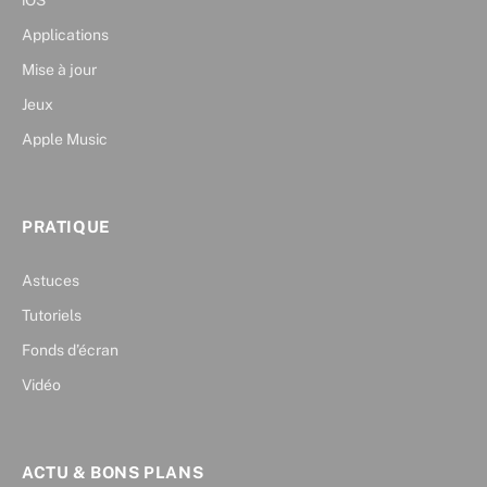
iOS
Applications
Mise à jour
Jeux
Apple Music
PRATIQUE
Astuces
Tutoriels
Fonds d’écran
Vidéo
ACTU & BONS PLANS