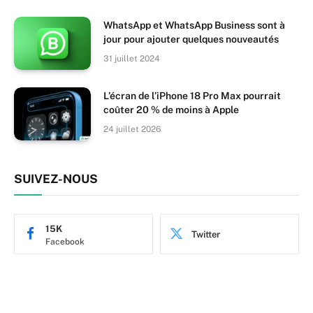
WhatsApp et WhatsApp Business sont à
jour pour ajouter quelques nouveautés
31 juillet 2024
L’écran de l’iPhone 18 Pro Max pourrait
coûter 20 % de moins à Apple
24 juillet 2026
SUIVEZ-NOUS
15K
Twitter
Facebook