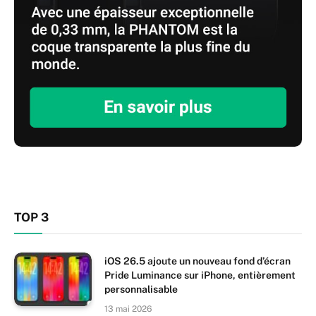
TOP 3
iOS 26.5 ajoute un nouveau fond d’écran
Pride Luminance sur iPhone, entièrement
personnalisable
13 mai 2026