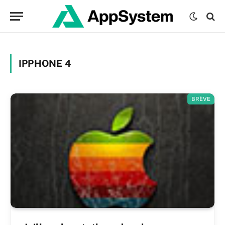
IPPHONE 4
BRÈVE