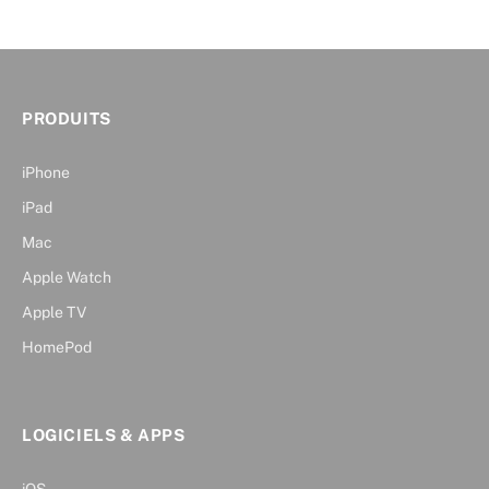
PRODUITS
iPhone
iPad
Mac
Apple Watch
Apple TV
HomePod
LOGICIELS & APPS