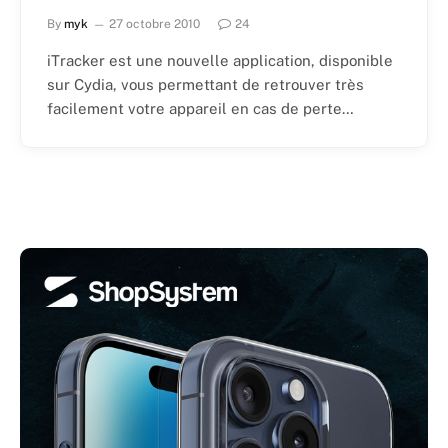
By
myk
27 octobre 2010
24
iTracker est une nouvelle application, disponible
sur Cydia, vous permettant de retrouver très
facilement votre appareil en cas de perte…