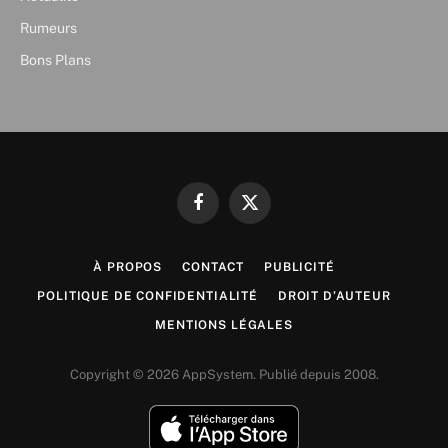
Rumeurs
Bons Plans
Facebook
X
(Twitter)
À PROPOS
CONTACT
PUBLICITÉ
POLITIQUE DE CONFIDENTIALITÉ
DROIT D’AUTEUR
MENTIONS LÉGALES
Copyright © 2026 AppSystem. Publié depuis 2008.