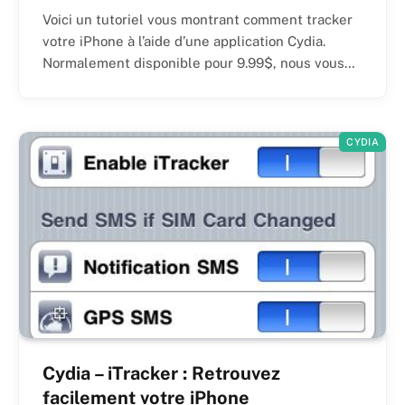
Voici un tutoriel vous montrant comment tracker
votre iPhone à l’aide d’une application Cydia.
Normalement disponible pour 9.99$, nous vous…
CYDIA
Cydia – iTracker : Retrouvez
facilement votre iPhone