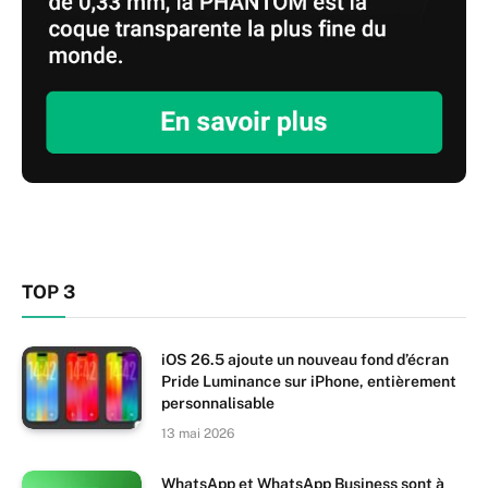
TOP 3
iOS 26.5 ajoute un nouveau fond d’écran
Pride Luminance sur iPhone, entièrement
personnalisable
13 mai 2026
WhatsApp et WhatsApp Business sont à