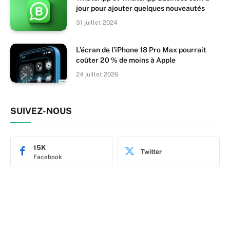
jour pour ajouter quelques nouveautés
31 juillet 2024
L’écran de l’iPhone 18 Pro Max pourrait
coûter 20 % de moins à Apple
24 juillet 2026
SUIVEZ-NOUS
15K
Twitter
Facebook