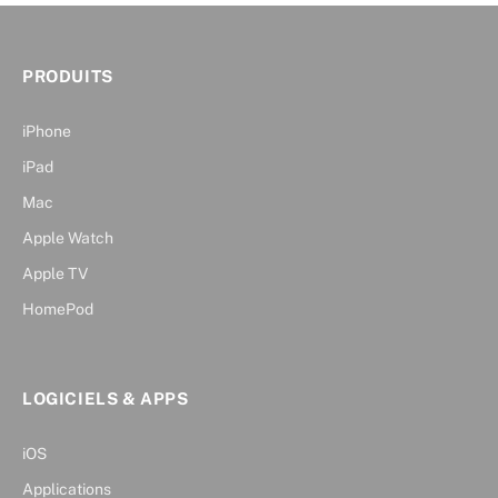
PRODUITS
iPhone
iPad
Mac
Apple Watch
Apple TV
HomePod
LOGICIELS & APPS
iOS
Applications