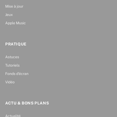
Mise à jour
Jeux
Apple Music
PRATIQUE
Astuces
Tutoriels
Fonds d’écran
Vidéo
ACTU & BONS PLANS
Actualité