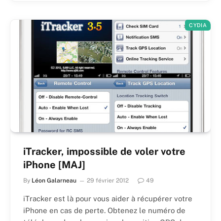
CYDIA
iTracker, impossible de voler votre
iPhone [MAJ]
By
Léon Galarneau
29 février 2012
49
iTracker est là pour vous aider à récupérer votre
iPhone en cas de perte. Obtenez le numéro de