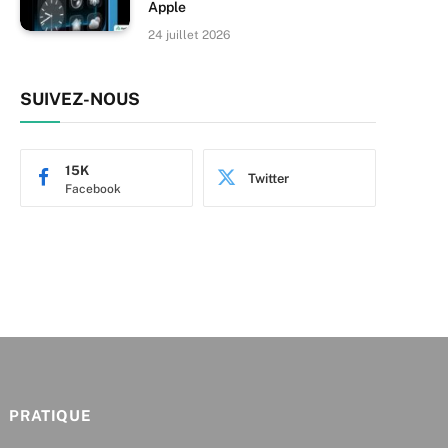
Apple
24 juillet 2026
SUIVEZ-NOUS
15K
Twitter
Facebook
PRATIQUE