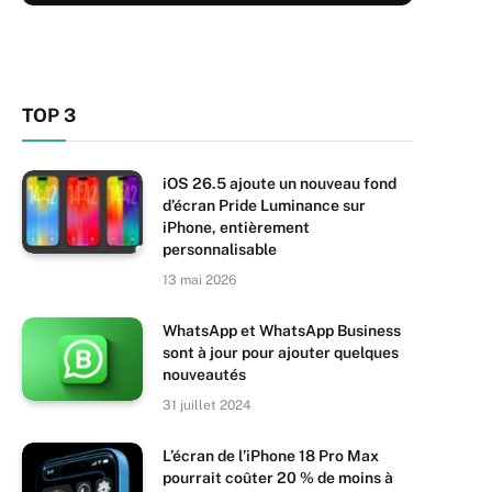
TOP 3
iOS 26.5 ajoute un nouveau fond
d’écran Pride Luminance sur
iPhone, entièrement
personnalisable
13 mai 2026
WhatsApp et WhatsApp Business
sont à jour pour ajouter quelques
nouveautés
31 juillet 2024
L’écran de l’iPhone 18 Pro Max
pourrait coûter 20 % de moins à