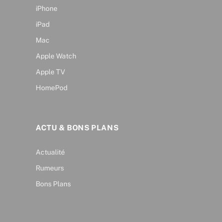
iPhone
iPad
Mac
Apple Watch
Apple TV
HomePod
ACTU & BONS PLANS
Actualité
Rumeurs
Bons Plans