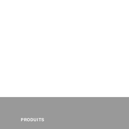
PRODUITS