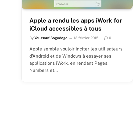
Apple a rendu les apps iWork for
iCloud accessibles à tous
By
Youssouf Sogodogo
13 février 2015
0
Apple semble vouloir inciter les utilisateurs
d’Android et de Windows à essayer ses
applications iWork, en rendant Pages,
Numbers et…