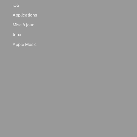
iOS
Applications
Mise à jour
Jeux
Apple Music