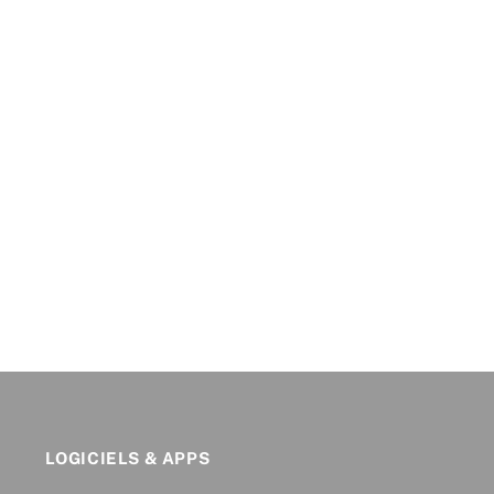
LOGICIELS & APPS