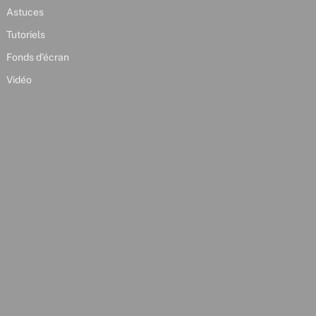
Astuces
Tutoriels
Fonds d’écran
Vidéo