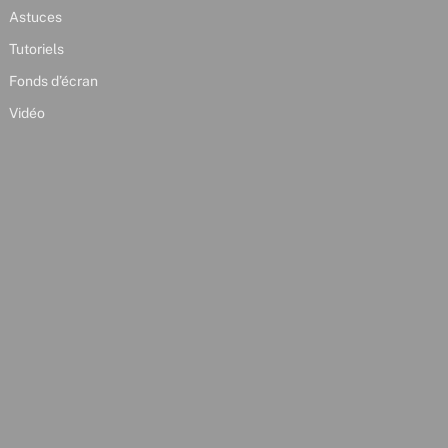
Astuces
Tutoriels
Fonds d’écran
Vidéo