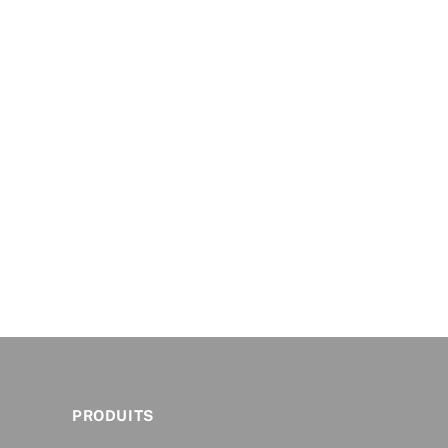
PRODUITS