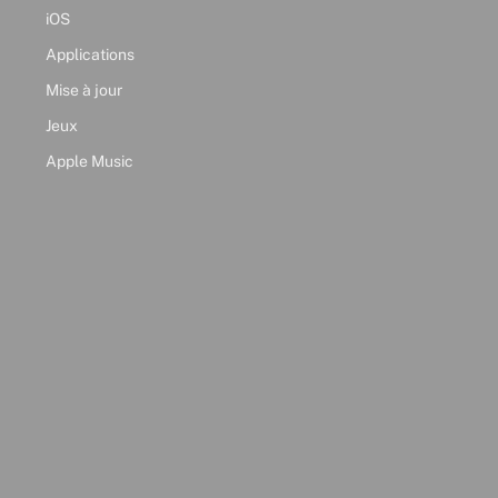
iOS
Applications
Mise à jour
Jeux
Apple Music