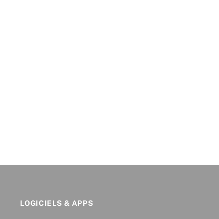
LOGICIELS & APPS