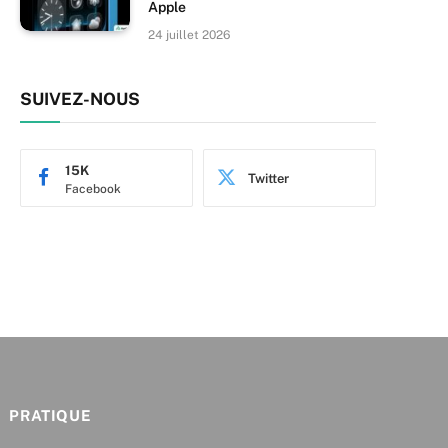
Apple
24 juillet 2026
SUIVEZ-NOUS
15K
Twitter
Facebook
PRATIQUE