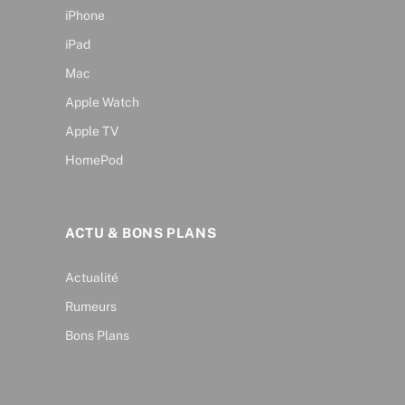
iPhone
iPad
Mac
Apple Watch
Apple TV
HomePod
ACTU & BONS PLANS
Actualité
Rumeurs
Bons Plans