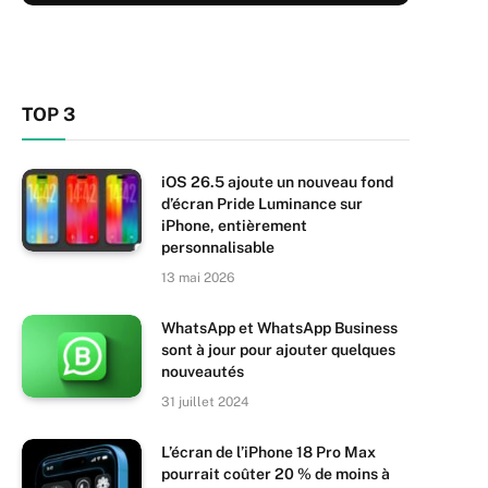
TOP 3
iOS 26.5 ajoute un nouveau fond
d’écran Pride Luminance sur
iPhone, entièrement
personnalisable
13 mai 2026
WhatsApp et WhatsApp Business
sont à jour pour ajouter quelques
nouveautés
31 juillet 2024
L’écran de l’iPhone 18 Pro Max
pourrait coûter 20 % de moins à