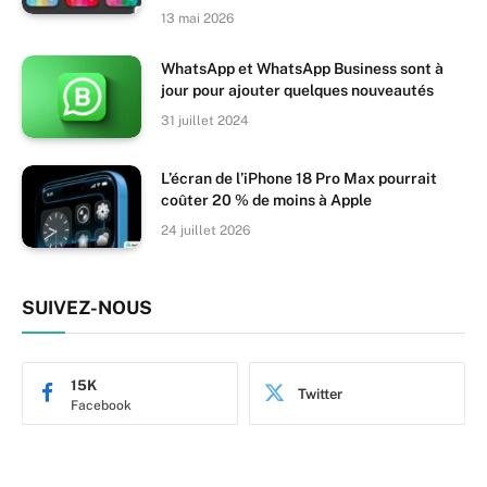
13 mai 2026
WhatsApp et WhatsApp Business sont à
jour pour ajouter quelques nouveautés
31 juillet 2024
L’écran de l’iPhone 18 Pro Max pourrait
coûter 20 % de moins à Apple
24 juillet 2026
SUIVEZ-NOUS
15K
Twitter
Facebook