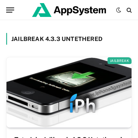
JAILBREAK 4.3.3 UNTETHERED
JAILBREAK