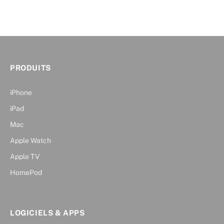
PRODUITS
iPhone
iPad
Mac
Apple Watch
Apple TV
HomePod
LOGICIELS & APPS