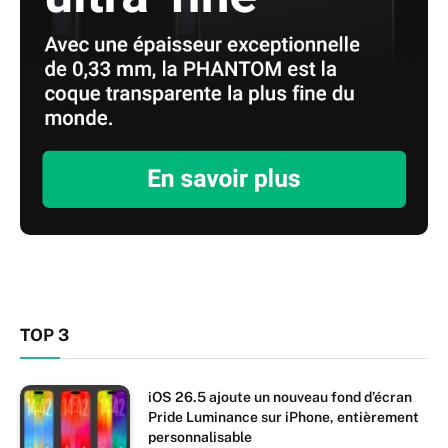
TOP 3
iOS 26.5 ajoute un nouveau fond d’écran
Pride Luminance sur iPhone, entièrement
personnalisable