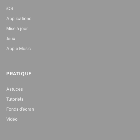
iOS
Applications
Mise à jour
Jeux
Apple Music
PRATIQUE
Astuces
Tutoriels
Fonds d’écran
Vidéo