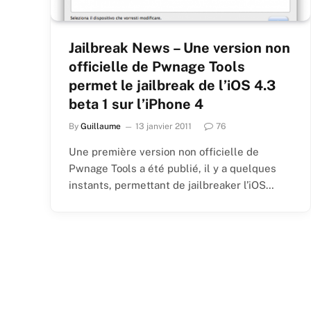
Jailbreak News – Une version non
officielle de Pwnage Tools
permet le jailbreak de l’iOS 4.3
beta 1 sur l’iPhone 4
By
Guillaume
13 janvier 2011
76
Une première version non officielle de
Pwnage Tools a été publié, il y a quelques
instants, permettant de jailbreaker l’iOS…