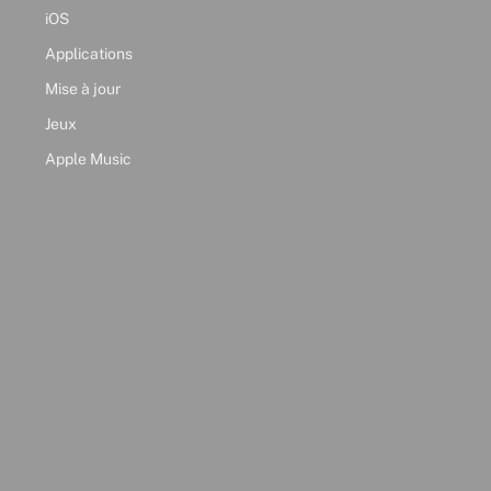
iOS
Applications
Mise à jour
Jeux
Apple Music