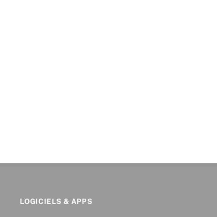
LOGICIELS & APPS