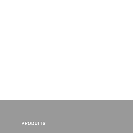
PRODUITS