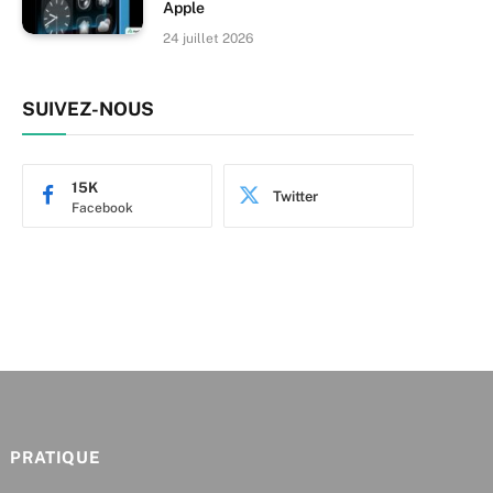
Apple
24 juillet 2026
SUIVEZ-NOUS
15K
Twitter
Facebook
PRATIQUE