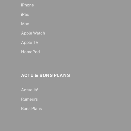
iPhone
iPad
Mac
Apple Watch
Apple TV
HomePod
ACTU & BONS PLANS
Actualité
Rumeurs
Bons Plans