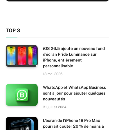
TOP 3
iOS 26.5 ajoute un nouveau fond
d’écran Pride Luminance sur
iPhone, entièrement
personnalisable
13 mai 2026
WhatsApp et WhatsApp Business
sont à jour pour ajouter quelques
nouveautés
31 juillet 2024
L’écran de l’iPhone 18 Pro Max
pourrait coûter 20 % de moins à