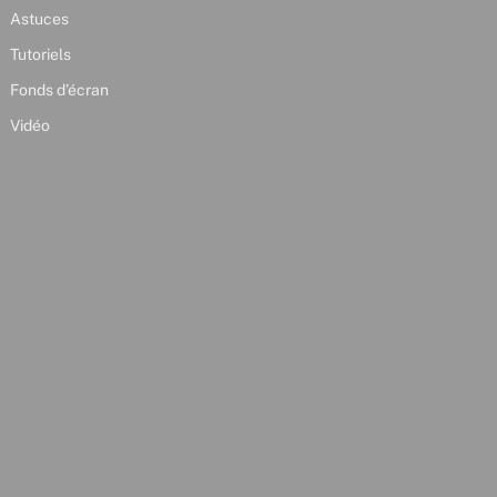
Astuces
Tutoriels
Fonds d’écran
Vidéo