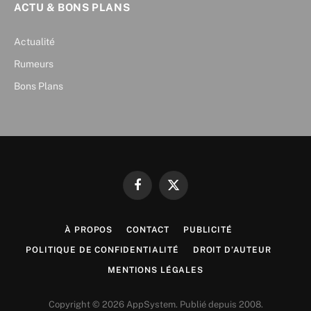
ACTU & BONS PLANS
Actualité
Rumeurs
Bons Plans
Facebook
X
(Twitter)
À PROPOS
CONTACT
PUBLICITÉ
POLITIQUE DE CONFIDENTIALITÉ
DROIT D’AUTEUR
MENTIONS LÉGALES
Copyright © 2026 AppSystem. Publié depuis 2008.