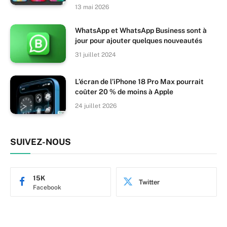
13 mai 2026
WhatsApp et WhatsApp Business sont à
jour pour ajouter quelques nouveautés
31 juillet 2024
L’écran de l’iPhone 18 Pro Max pourrait
coûter 20 % de moins à Apple
24 juillet 2026
SUIVEZ-NOUS
15K
Twitter
Facebook