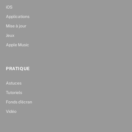
iOS
Applications
Mise à jour
Jeux
Apple Music
PRATIQUE
Astuces
Tutoriels
Fonds d’écran
Vidéo