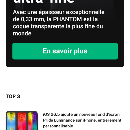
TOP 3
iOS 26.5 ajoute un nouveau fond d’écran
Pride Luminance sur iPhone, entièrement
personnalisable