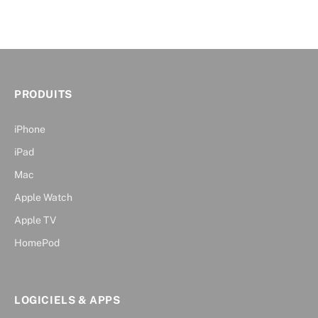
PRODUITS
iPhone
iPad
Mac
Apple Watch
Apple TV
HomePod
LOGICIELS & APPS