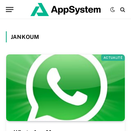
JANKOUM
ACTUALITÉ