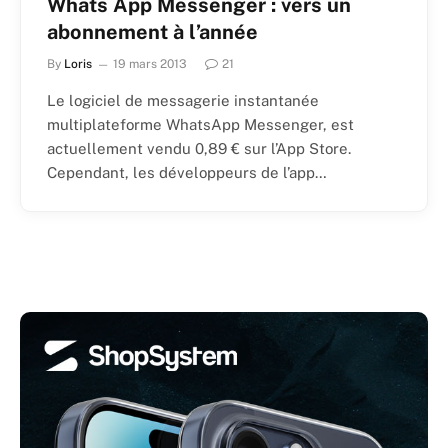
Whats App Messenger : vers un
abonnement à l’année
By
Loris
19 mars 2013
21
Le logiciel de messagerie instantanée
multiplateforme WhatsApp Messenger, est
actuellement vendu 0,89 € sur l’App Store.
Cependant, les développeurs de l’app…