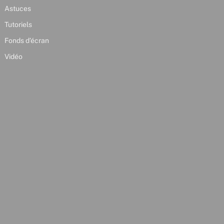
Astuces
Tutoriels
Fonds d’écran
Vidéo