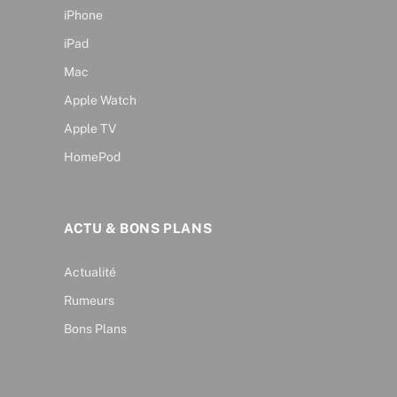
iPhone
iPad
Mac
Apple Watch
Apple TV
HomePod
ACTU & BONS PLANS
Actualité
Rumeurs
Bons Plans