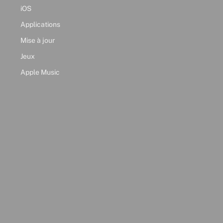
iOS
Applications
Mise à jour
Jeux
Apple Music