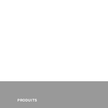
PRODUITS