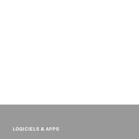
LOGICIELS & APPS