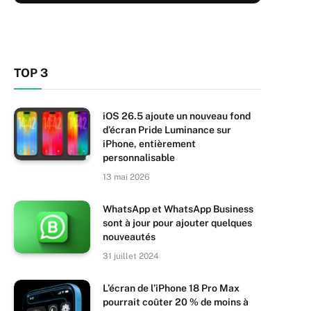
TOP 3
iOS 26.5 ajoute un nouveau fond
d’écran Pride Luminance sur
iPhone, entièrement
personnalisable
13 mai 2026
WhatsApp et WhatsApp Business
sont à jour pour ajouter quelques
nouveautés
31 juillet 2024
L’écran de l’iPhone 18 Pro Max
pourrait coûter 20 % de moins à