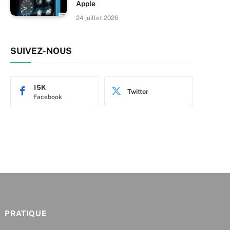
Apple
24 juillet 2026
SUIVEZ-NOUS
15K
Twitter
Facebook
PRATIQUE