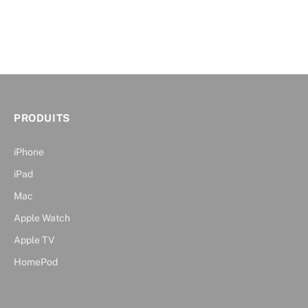
PRODUITS
iPhone
iPad
Mac
Apple Watch
Apple TV
HomePod