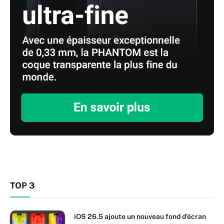
TOP 3
iOS 26.5 ajoute un nouveau fond d’écran