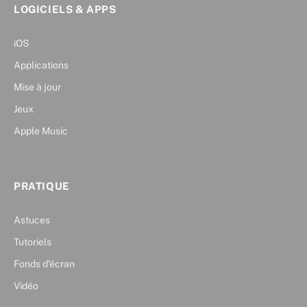
LOGICIELS & APPS
iOS
Applications
Mise à jour
Jeux
Apple Music
PRATIQUE
Astuces
Tutoriels
Fonds d’écran
Vidéo