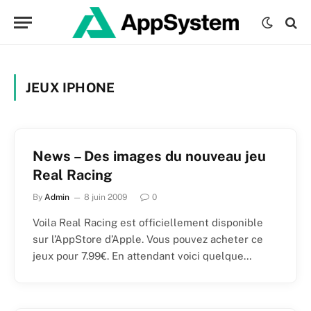
JEUX IPHONE
News – Des images du nouveau jeu
Real Racing
By
Admin
8 juin 2009
0
Voila Real Racing est officiellement disponible
sur l’AppStore d’Apple. Vous pouvez acheter ce
jeux pour 7.99€. En attendant voici quelque…