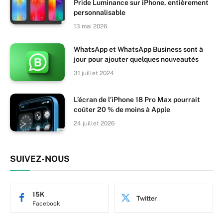
Pride Luminance sur iPhone, entièrement
personnalisable
13 mai 2026
WhatsApp et WhatsApp Business sont à
jour pour ajouter quelques nouveautés
31 juillet 2024
L’écran de l’iPhone 18 Pro Max pourrait
coûter 20 % de moins à Apple
24 juillet 2026
SUIVEZ-NOUS
15K
Twitter
Facebook