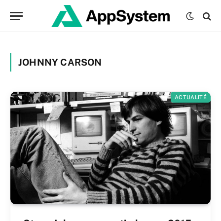
JOHNNY CARSON
ACTUALITÉ