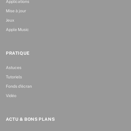
Applications
Mise à jour
Jeux
Apple Music
PRATIQUE
Astuces
Tutoriels
Fonds d’écran
Vidéo
ACTU & BONS PLANS