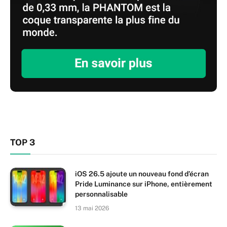
TOP 3
iOS 26.5 ajoute un nouveau fond d’écran
Pride Luminance sur iPhone, entièrement
personnalisable
13 mai 2026