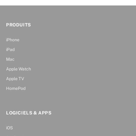
PRODUITS
iPhone
iPad
Mac
Apple Watch
Apple TV
HomePod
LOGICIELS & APPS
iOS