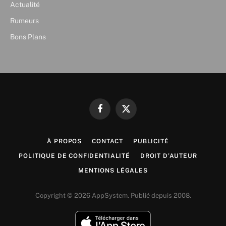
Actualité
Rumeurs
Bons Plans
Facebook
X
(Twitter)
À PROPOS
CONTACT
PUBLICITÉ
POLITIQUE DE CONFIDENTIALITÉ
DROIT D’AUTEUR
MENTIONS LÉGALES
Copyright © 2026 AppSystem. Publié depuis 2008.