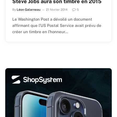
Steve Jobs aura son timbre en 2015
By
Léon Galarneau
21 février 2014
5
Le Washington Post a dévoilé un document
affirmant que l’US Postal Service avait prévu de
créer un timbre en l’honneur…