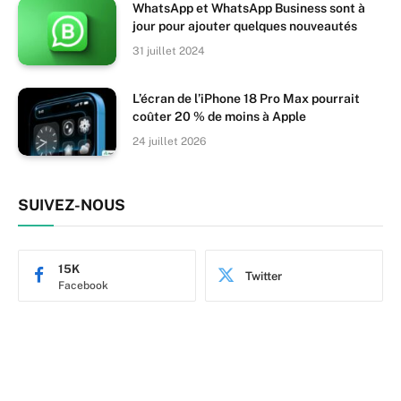
WhatsApp et WhatsApp Business sont à
jour pour ajouter quelques nouveautés
31 juillet 2024
L’écran de l’iPhone 18 Pro Max pourrait
coûter 20 % de moins à Apple
24 juillet 2026
SUIVEZ-NOUS
15K
Twitter
Facebook