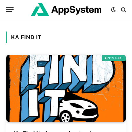
KA FIND IT
APP STORE