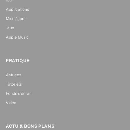
iOS
Applications
Mise à jour
Jeux
Apple Music
PRATIQUE
Astuces
Tutoriels
Fonds d’écran
Vidéo
ACTU & BONS PLANS