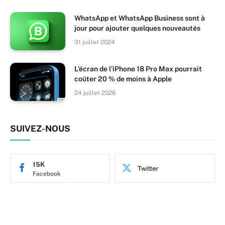
WhatsApp et WhatsApp Business sont à
jour pour ajouter quelques nouveautés
31 juillet 2024
L’écran de l’iPhone 18 Pro Max pourrait
coûter 20 % de moins à Apple
24 juillet 2026
SUIVEZ-NOUS
15K
Twitter
Facebook