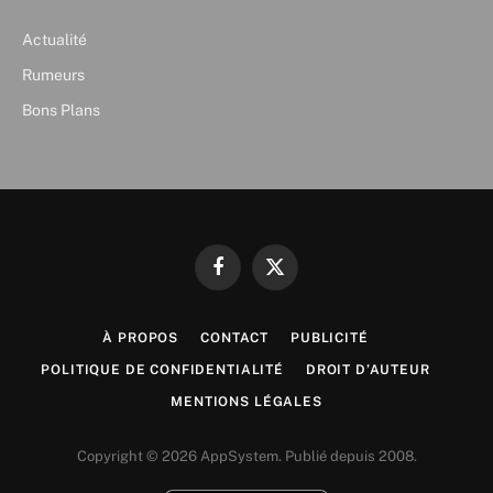
Actualité
Rumeurs
Bons Plans
Facebook
X
(Twitter)
À PROPOS
CONTACT
PUBLICITÉ
POLITIQUE DE CONFIDENTIALITÉ
DROIT D’AUTEUR
MENTIONS LÉGALES
Copyright © 2026 AppSystem. Publié depuis 2008.