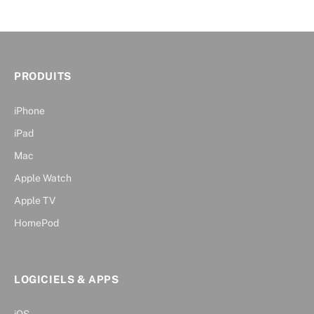
PRODUITS
iPhone
iPad
Mac
Apple Watch
Apple TV
HomePod
LOGICIELS & APPS