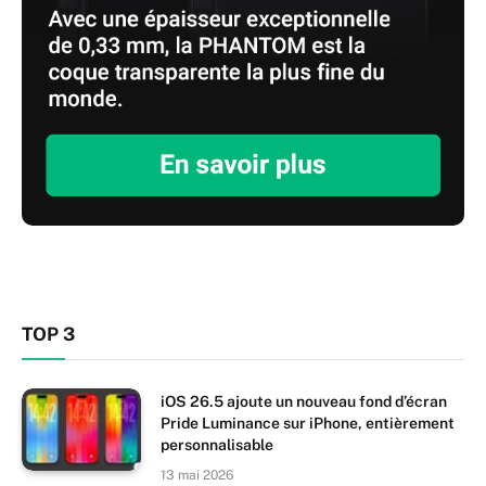
TOP 3
iOS 26.5 ajoute un nouveau fond d’écran
Pride Luminance sur iPhone, entièrement
personnalisable
13 mai 2026