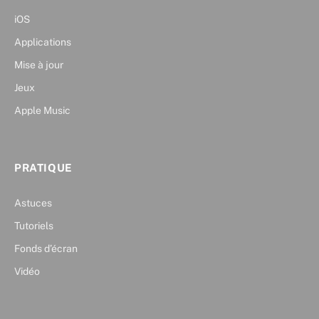
iOS
Applications
Mise à jour
Jeux
Apple Music
PRATIQUE
Astuces
Tutoriels
Fonds d’écran
Vidéo