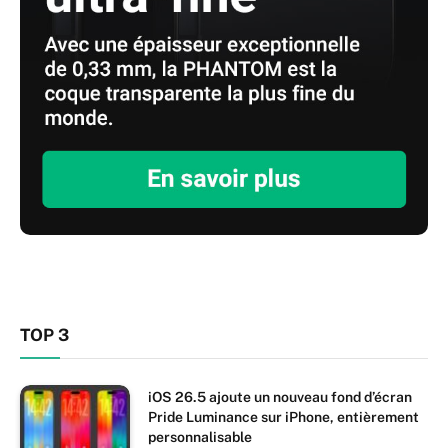
TOP 3
iOS 26.5 ajoute un nouveau fond d’écran
Pride Luminance sur iPhone, entièrement
personnalisable