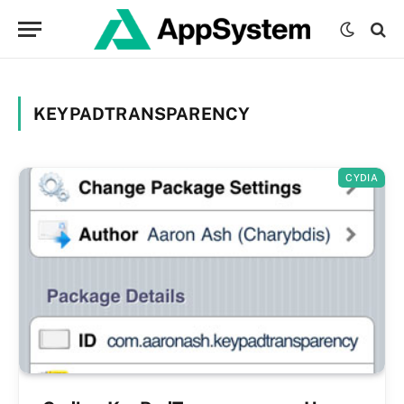
KEYPADTRANSPARENCY
CYDIA