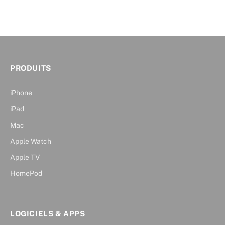
PRODUITS
iPhone
iPad
Mac
Apple Watch
Apple TV
HomePod
LOGICIELS & APPS