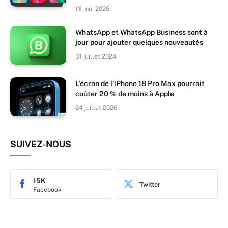
13 mai 2026
WhatsApp et WhatsApp Business sont à
jour pour ajouter quelques nouveautés
31 juillet 2024
L’écran de l’iPhone 18 Pro Max pourrait
coûter 20 % de moins à Apple
24 juillet 2026
SUIVEZ-NOUS
15K
Twitter
Facebook