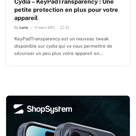
Cydia – KeyPadTransparency : Une
petite protection en plus pour votre
appareil
By
Loris
11 mars 2011
21
KeyPadTransparency est un nouveau tweak
disponible sur cydia qui va vous permettre de
sécuriser un peu plus votre appareil en…