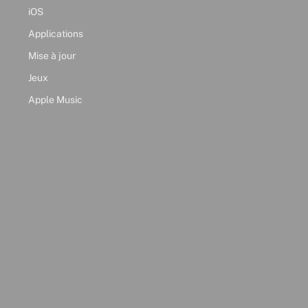
iOS
Applications
Mise à jour
Jeux
Apple Music