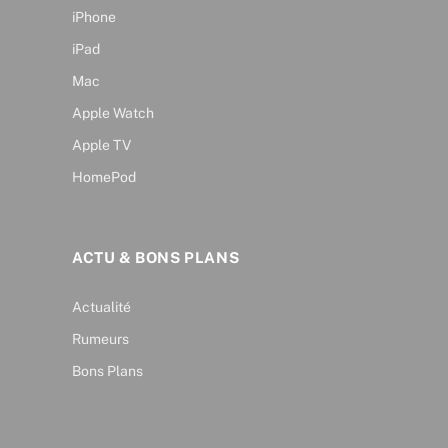
iPhone
iPad
Mac
Apple Watch
Apple TV
HomePod
ACTU & BONS PLANS
Actualité
Rumeurs
Bons Plans