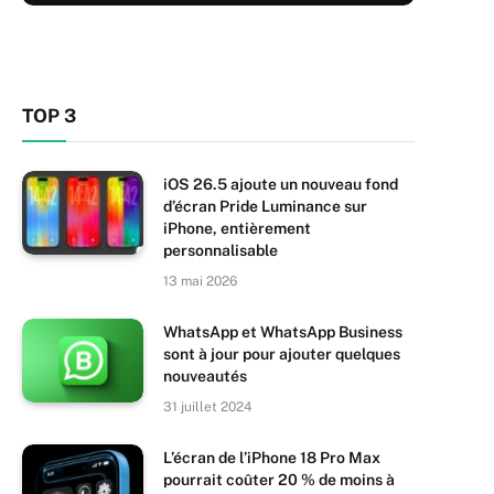
TOP 3
iOS 26.5 ajoute un nouveau fond
d’écran Pride Luminance sur
iPhone, entièrement
personnalisable
13 mai 2026
WhatsApp et WhatsApp Business
sont à jour pour ajouter quelques
nouveautés
31 juillet 2024
L’écran de l’iPhone 18 Pro Max
pourrait coûter 20 % de moins à