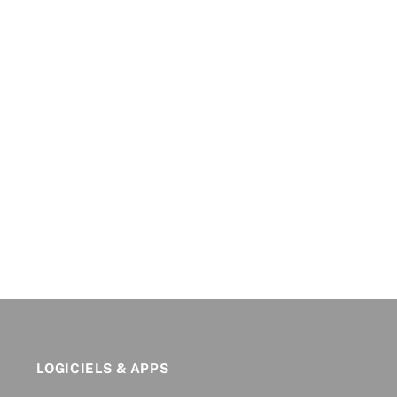
LOGICIELS & APPS