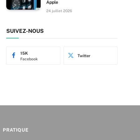
Apple
24 juillet 2026
SUIVEZ-NOUS
15K
Twitter
Facebook
PRATIQUE