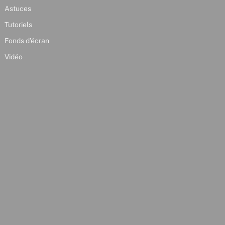
Astuces
Tutoriels
Fonds d’écran
Vidéo