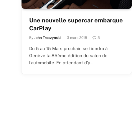
Une nouvelle supercar embarque
CarPlay
By
John Troszynski
3 mars 2015
5
Du 5 au 15 Mars prochain se tiendra à
Genève la 85ème édition du salon de
l’automobile. En attendant d’y…