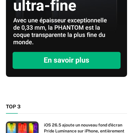
TOP 3
iOS 26.5 ajoute un nouveau fond d’écran
Pride Luminance sur iPhone, entièrement