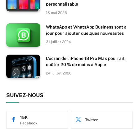
personnalisable
13 mai 2026
WhatsApp et WhatsApp Business sont à
jour pour ajouter quelques nouveautés
31 juillet 2024
L’écran de l’iPhone 18 Pro Max pourrait
coûter 20 % de moins à Apple
24 juillet 2026
SUIVEZ-NOUS
15K
Twitter
Facebook