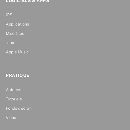
LOGICIELS & APPS
iOS
Applications
Mise à jour
Jeux
Apple Music
PRATIQUE
Astuces
Tutoriels
Fonds d’écran
Vidéo