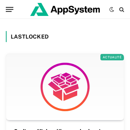
LASTLOCKED
ACTUALITÉ