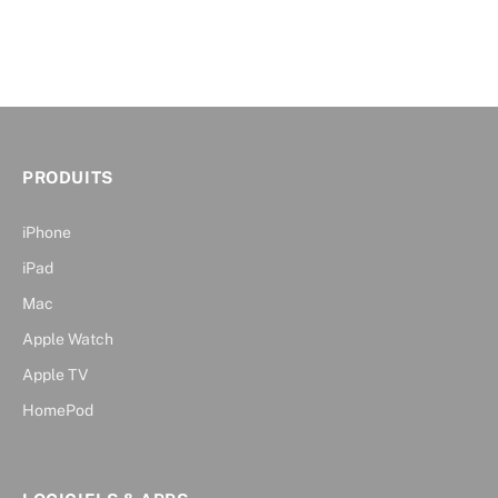
PRODUITS
iPhone
iPad
Mac
Apple Watch
Apple TV
HomePod