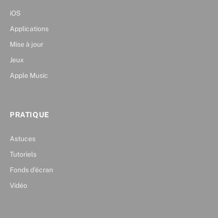
iOS
Applications
Mise à jour
Jeux
Apple Music
PRATIQUE
Astuces
Tutoriels
Fonds d’écran
Vidéo