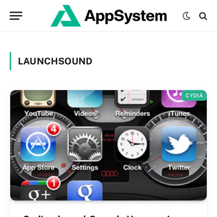
LAUNCHSOUND
CYDIA