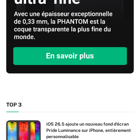
TOP 3
iOS 26.5 ajoute un nouveau fond d’écran
Pride Luminance sur iPhone, entièrement
personnalisable