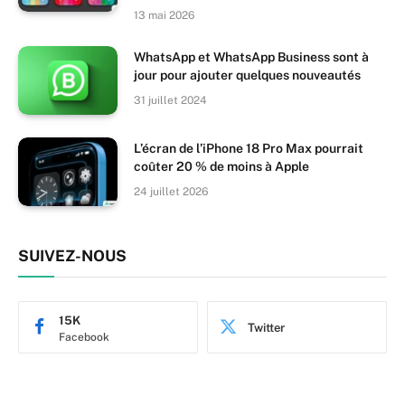
13 mai 2026
WhatsApp et WhatsApp Business sont à
jour pour ajouter quelques nouveautés
31 juillet 2024
L’écran de l’iPhone 18 Pro Max pourrait
coûter 20 % de moins à Apple
24 juillet 2026
SUIVEZ-NOUS
15K
Twitter
Facebook