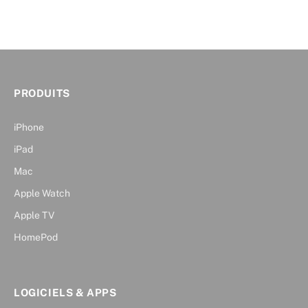
PRODUITS
iPhone
iPad
Mac
Apple Watch
Apple TV
HomePod
LOGICIELS & APPS