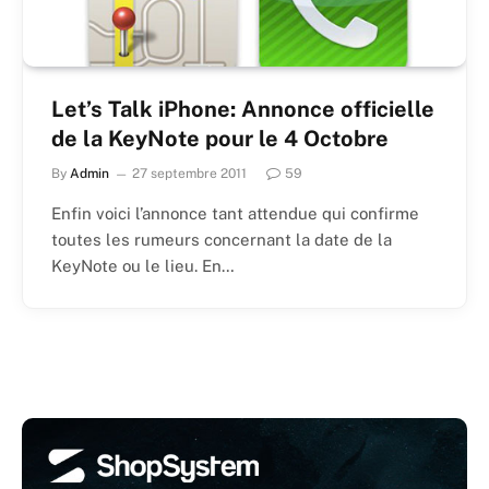
Let’s Talk iPhone: Annonce officielle
de la KeyNote pour le 4 Octobre
By
Admin
27 septembre 2011
59
Enfin voici l’annonce tant attendue qui confirme
toutes les rumeurs concernant la date de la
KeyNote ou le lieu. En…