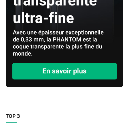
TOP 3