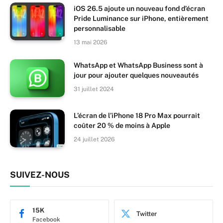
iOS 26.5 ajoute un nouveau fond d’écran
Pride Luminance sur iPhone, entièrement
personnalisable
13 mai 2026
WhatsApp et WhatsApp Business sont à
jour pour ajouter quelques nouveautés
31 juillet 2024
L’écran de l’iPhone 18 Pro Max pourrait
coûter 20 % de moins à Apple
24 juillet 2026
SUIVEZ-NOUS
15K
Twitter
Facebook