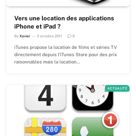
Vers une location des applications
iPhone et iPad ?
By
Xavier
3 octobre 2011
6
iTunes propose la location de films et séries TV
directement depuis l’iTunes Store pour des prix
raisonnables mais la location…
ACTUALITÉ