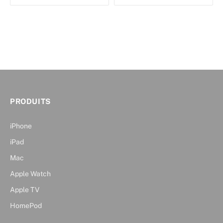
PRODUITS
iPhone
iPad
Mac
Apple Watch
Apple TV
HomePod