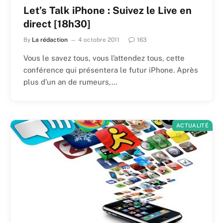
Let’s Talk iPhone : Suivez le Live en
direct [18h30]
By
La rédaction
4 octobre 2011
163
Vous le savez tous, vous l’attendez tous, cette
conférence qui présentera le futur iPhone. Après
plus d’un an de rumeurs,…
ACTUALITÉ