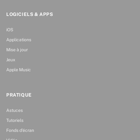
LOGICIELS & APPS
iOS
Applications
Mise à jour
Jeux
Apple Music
PRATIQUE
Astuces
Tutoriels
Fonds d’écran