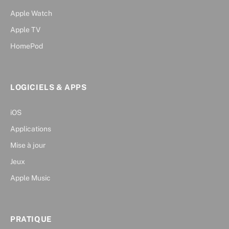
Apple Watch
Apple TV
HomePod
LOGICIELS & APPS
iOS
Applications
Mise à jour
Jeux
Apple Music
PRATIQUE