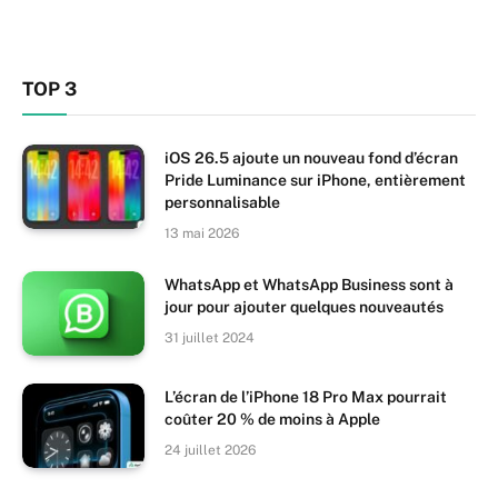
TOP 3
iOS 26.5 ajoute un nouveau fond d’écran
Pride Luminance sur iPhone, entièrement
personnalisable
13 mai 2026
WhatsApp et WhatsApp Business sont à
jour pour ajouter quelques nouveautés
31 juillet 2024
L’écran de l’iPhone 18 Pro Max pourrait
coûter 20 % de moins à Apple
24 juillet 2026