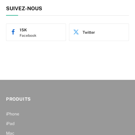
SUIVEZ-NOUS
15K
Twitter
Facebook
PRODUITS
iPhone
iPad
Mac