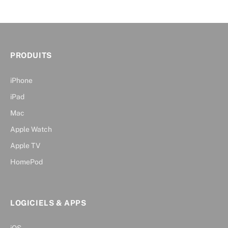
PRODUITS
iPhone
iPad
Mac
Apple Watch
Apple TV
HomePod
LOGICIELS & APPS