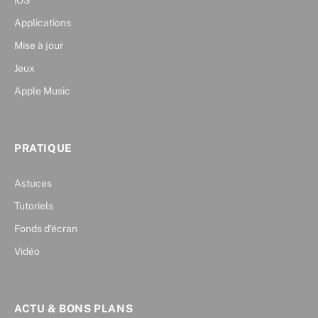
iOS
Applications
Mise à jour
Jeux
Apple Music
PRATIQUE
Astuces
Tutoriels
Fonds d’écran
Vidéo
ACTU & BONS PLANS