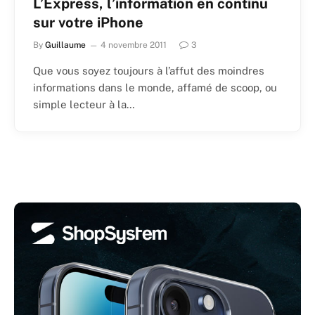
L’Express, l’information en continu
sur votre iPhone
By
Guillaume
4 novembre 2011
3
Que vous soyez toujours à l’affut des moindres
informations dans le monde, affamé de scoop, ou
simple lecteur à la…