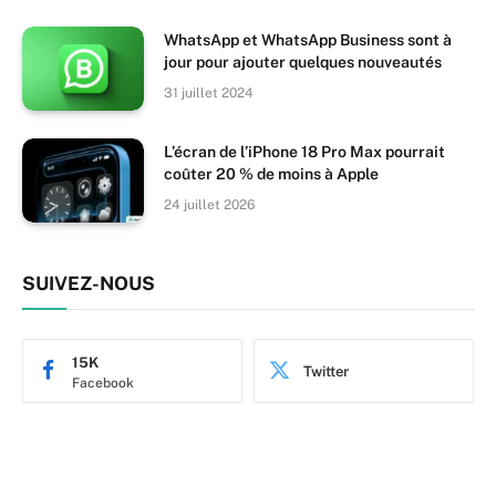
WhatsApp et WhatsApp Business sont à
jour pour ajouter quelques nouveautés
31 juillet 2024
L’écran de l’iPhone 18 Pro Max pourrait
coûter 20 % de moins à Apple
24 juillet 2026
SUIVEZ-NOUS
15K
Twitter
Facebook