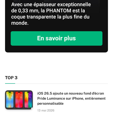
TOP 3
iOS 26.5 ajoute un nouveau fond d’écran
Pride Luminance sur iPhone, entièrement
personnalisable
13 mai 2026