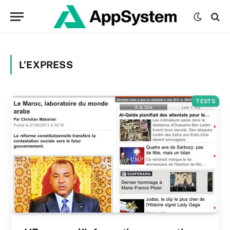
L’EXPRESS
TESTS