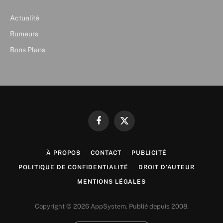
Actualité
Rumeurs
Bons Plans
Facebook
X
(Twitter)
À PROPOS
CONTACT
PUBLICITÉ
POLITIQUE DE CONFIDENTIALITÉ
DROIT D’AUTEUR
MENTIONS LÉGALES
Copyright © 2026 AppSystem. Publié depuis 2008.