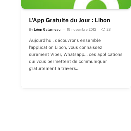
L’App Gratuite du Jour : Libon
By
Léon Galarneau
19 novembre 2012
23
Aujourd’hui, découvrons ensemble
l’application Libon, vous connaissez
sûrement Viber, Whatsapp… ces applications
qui vous permettent de communiquer
gratuitement à travers…