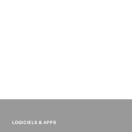
LOGICIELS & APPS