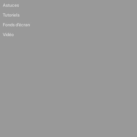
Astuces
Tutoriels
Fonds d’écran
Vidéo