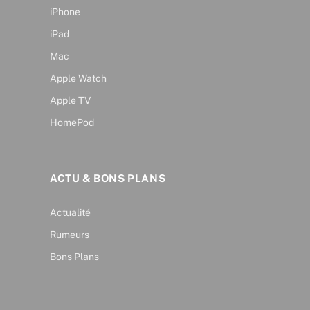
iPhone
iPad
Mac
Apple Watch
Apple TV
HomePod
ACTU & BONS PLANS
Actualité
Rumeurs
Bons Plans