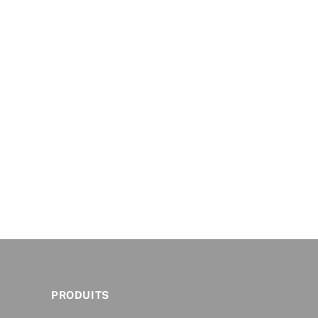
PRODUITS