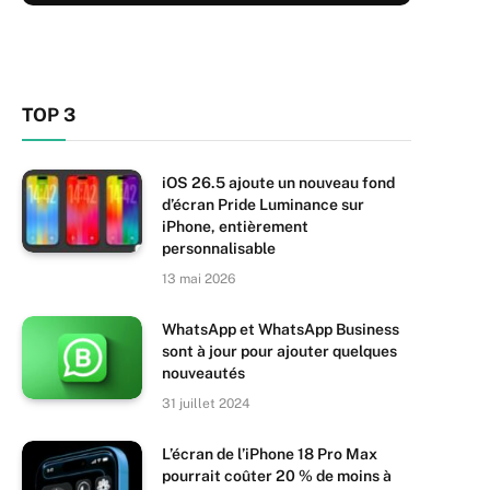
TOP 3
iOS 26.5 ajoute un nouveau fond
d’écran Pride Luminance sur
iPhone, entièrement
personnalisable
13 mai 2026
WhatsApp et WhatsApp Business
sont à jour pour ajouter quelques
nouveautés
31 juillet 2024
L’écran de l’iPhone 18 Pro Max
pourrait coûter 20 % de moins à