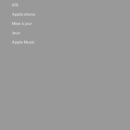
iOS
Applications
Mise à jour
Jeux
Apple Music