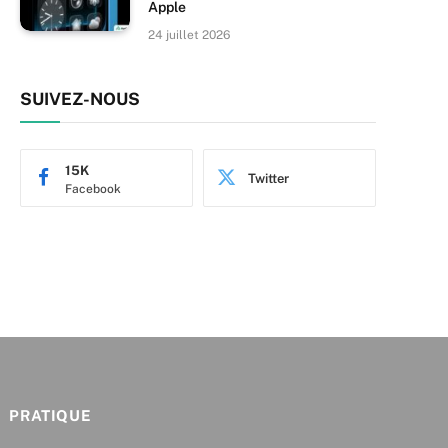
Apple
24 juillet 2026
SUIVEZ-NOUS
15K
Twitter
Facebook
PRATIQUE