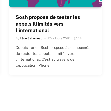
Sosh propose de tester les
appels illimités vers
l’international
By
Léon Galarneau
17 octobre 2012
14
Depuis, lundi, Sosh propose à ses abonnés
de tester les appels illimités vers
l’international. C’est au travers de
l’application iPhone…