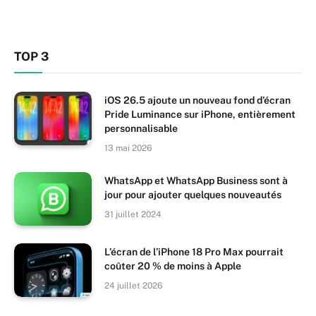
TOP 3
iOS 26.5 ajoute un nouveau fond d’écran
Pride Luminance sur iPhone, entièrement
personnalisable
13 mai 2026
WhatsApp et WhatsApp Business sont à
jour pour ajouter quelques nouveautés
31 juillet 2024
L’écran de l’iPhone 18 Pro Max pourrait
coûter 20 % de moins à Apple
24 juillet 2026