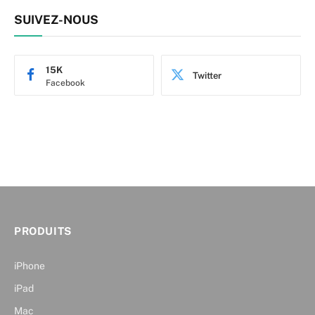
SUIVEZ-NOUS
15K
Twitter
Facebook
PRODUITS
iPhone
iPad
Mac