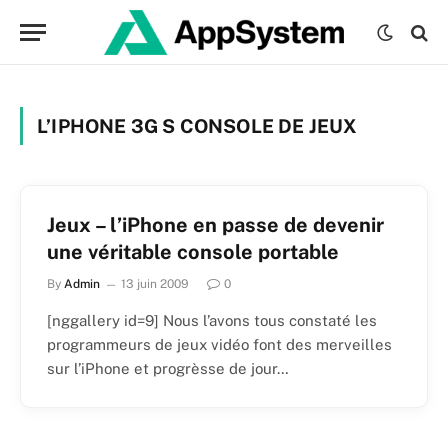
L’IPHONE 3G S CONSOLE DE JEUX
Jeux – l’iPhone en passe de devenir
une véritable console portable
By
Admin
13 juin 2009
0
[nggallery id=9] Nous l’avons tous constaté les
programmeurs de jeux vidéo font des merveilles
sur l’iPhone et progrèsse de jour…