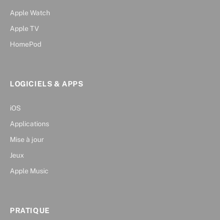
Apple Watch
Apple TV
HomePod
LOGICIELS & APPS
iOS
Applications
Mise à jour
Jeux
Apple Music
PRATIQUE