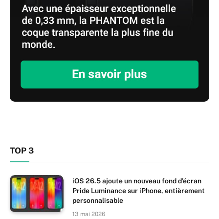
TOP 3
iOS 26.5 ajoute un nouveau fond d’écran
Pride Luminance sur iPhone, entièrement
personnalisable
13 mai 2026