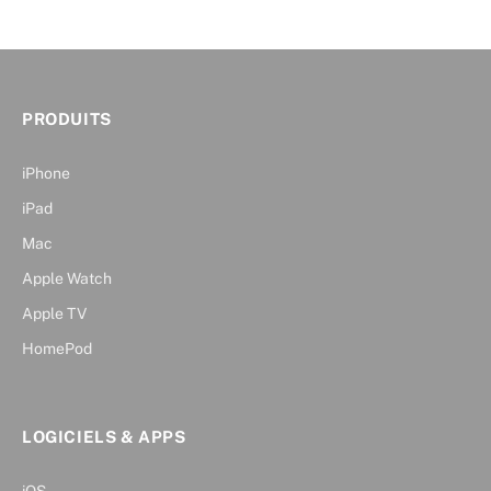
PRODUITS
iPhone
iPad
Mac
Apple Watch
Apple TV
HomePod
LOGICIELS & APPS