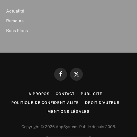
Actualité
Rumeurs
Bons Plans
Facebook
X
(Twitter)
À PROPOS
CONTACT
PUBLICITÉ
POLITIQUE DE CONFIDENTIALITÉ
DROIT D’AUTEUR
MENTIONS LÉGALES
Copyright © 2026 AppSystem. Publié depuis 2008.