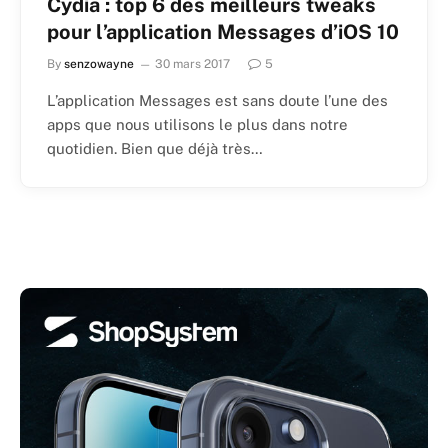
Cydia : top 6 des meilleurs tweaks
pour l’application Messages d’iOS 10
By
senzowayne
30 mars 2017
5
L’application Messages est sans doute l’une des
apps que nous utilisons le plus dans notre
quotidien. Bien que déjà très…