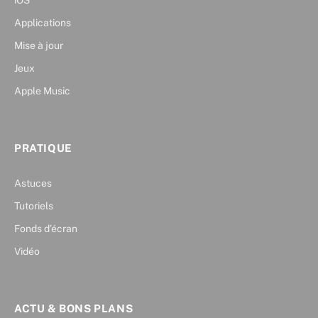
iOS
Applications
Mise à jour
Jeux
Apple Music
PRATIQUE
Astuces
Tutoriels
Fonds d’écran
Vidéo
ACTU & BONS PLANS