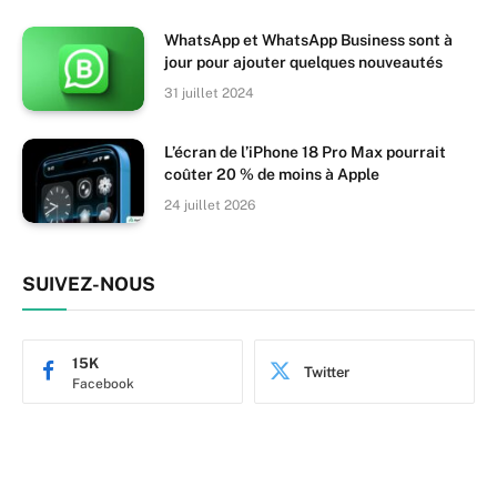
WhatsApp et WhatsApp Business sont à
jour pour ajouter quelques nouveautés
31 juillet 2024
L’écran de l’iPhone 18 Pro Max pourrait
coûter 20 % de moins à Apple
24 juillet 2026
SUIVEZ-NOUS
15K
Twitter
Facebook