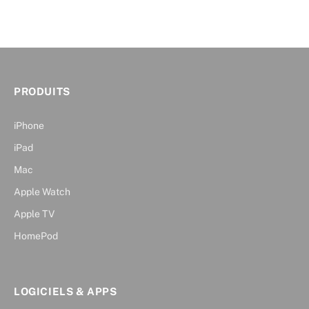
PRODUITS
iPhone
iPad
Mac
Apple Watch
Apple TV
HomePod
LOGICIELS & APPS