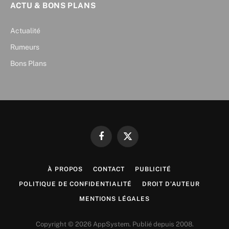
ACTU & BONS PLANS
Actualité
Rumeurs
Bons Plans
Facebook
X
(Twitter)
À PROPOS
CONTACT
PUBLICITÉ
POLITIQUE DE CONFIDENTIALITÉ
DROIT D’AUTEUR
MENTIONS LÉGALES
Copyright © 2026 AppSystem. Publié depuis 2008.