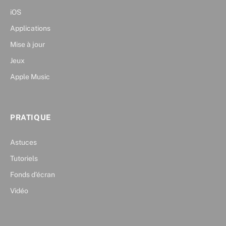
iOS
Applications
Mise à jour
Jeux
Apple Music
PRATIQUE
Astuces
Tutoriels
Fonds d’écran
Vidéo