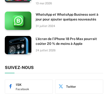
13 mai 2026
WhatsApp et WhatsApp Business sont à
jour pour ajouter quelques nouveautés
31 juillet 2024
L’écran de l’iPhone 18 Pro Max pourrait
coûter 20 % de moins à Apple
24 juillet 2026
SUIVEZ-NOUS
15K
Twitter
Facebook