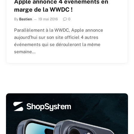
Apple annonce 4 événements en
marge de la WWDC !
By
Bastien
19 mai 2016
0
Parallèlement à la WWDC, Apple annonce
aujourd’hui sur son site officiel 4 autres
événements qui se dérouleront la même
semaine…