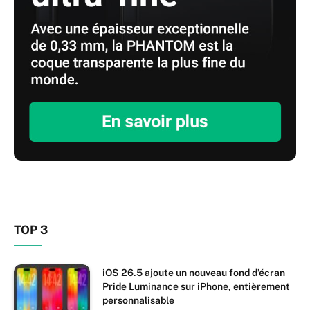
TOP 3
iOS 26.5 ajoute un nouveau fond d’écran
Pride Luminance sur iPhone, entièrement
personnalisable