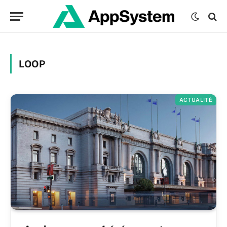
LOOP
ACTUALITÉ